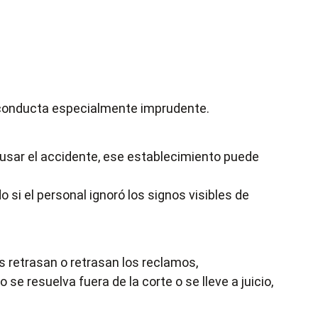
 conducta especialmente imprudente.
ausar el accidente, ese establecimiento puede
i el personal ignoró los signos visibles de
 retrasan o retrasan los reclamos,
 resuelva fuera de la corte o se lleve a juicio,