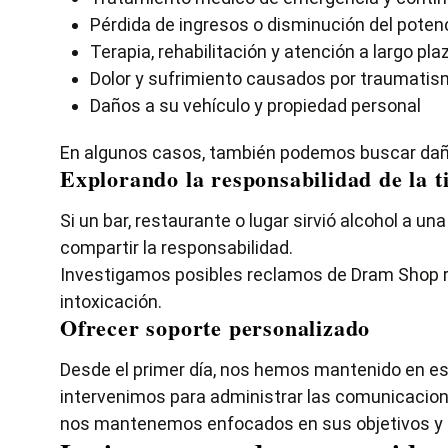
Pérdida de ingresos o disminución del potenc
Terapia, rehabilitación y atención a largo pla
Dolor y sufrimiento causados por traumatis
Daños a su vehículo y propiedad personal
En algunos casos, también podemos buscar daño
Explorando la responsabilidad de la t
Si un bar, restaurante o lugar sirvió alcohol a
compartir la responsabilidad.
Investigamos posibles reclamos de Dram Shop rev
intoxicación.
Ofrecer soporte personalizado
Desde el primer día, nos hemos mantenido en es
intervenimos para administrar las comunicacione
nos mantenemos enfocados en sus objetivos y