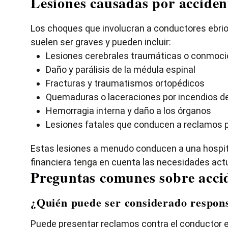
Lesiones causadas por acciden
Los choques que involucran a conductores ebrio
suelen ser graves y pueden incluir:
Lesiones cerebrales traumáticas o conmoci
Daño y parálisis de la médula espinal
Fracturas y traumatismos ortopédicos
Quemaduras o laceraciones por incendios de
Hemorragia interna y daño a los órganos
Lesiones fatales que conducen a reclamos p
Estas lesiones a menudo conducen a una hospita
financiera tenga en cuenta las necesidades actu
Preguntas comunes sobre acci
¿Quién puede ser considerado respons
Puede presentar reclamos contra el conductor e