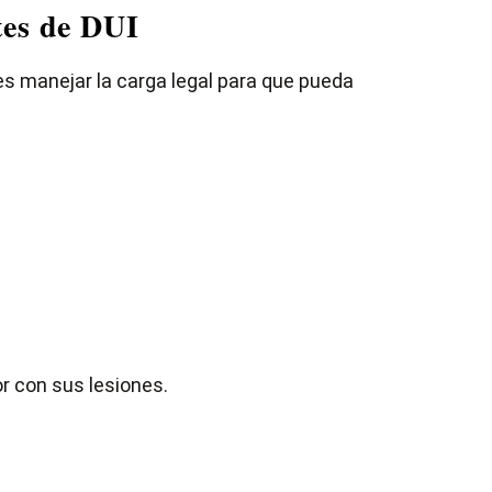
tes de DUI
es manejar la carga legal para que pueda
r con sus lesiones.