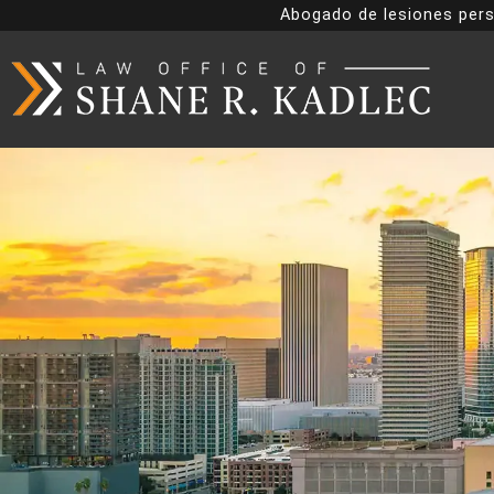
Abogado de lesiones pers