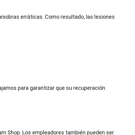
niobras erráticas. Como resultado, las lesiones
ajamos para garantizar que su recuperación
 Dram Shop. Los empleadores también pueden ser