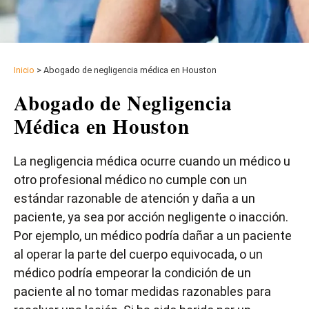
Inicio
>
Abogado de negligencia médica en Houston
Abogado de Negligencia
Médica en Houston
La negligencia médica ocurre cuando un médico u
otro profesional médico no cumple con un
estándar razonable de atención y daña a un
paciente, ya sea por acción negligente o inacción.
Por ejemplo, un médico podría dañar a un paciente
al operar la parte del cuerpo equivocada, o un
médico podría empeorar la condición de un
paciente al no tomar medidas razonables para