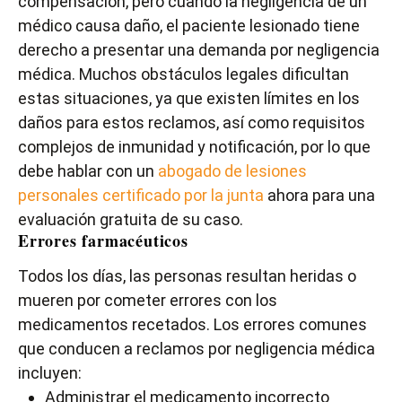
compensación, pero cuando la negligencia de un
médico causa daño, el paciente lesionado tiene
derecho a presentar una demanda por negligencia
médica. Muchos obstáculos legales dificultan
estas situaciones, ya que existen límites en los
daños para estos reclamos, así como requisitos
complejos de inmunidad y notificación, por lo que
debe hablar con un
abogado de lesiones
personales certificado por la junta
ahora para una
evaluación gratuita de su caso.
Errores farmacéuticos
Todos los días, las personas resultan heridas o
mueren por cometer errores con los
medicamentos recetados. Los errores comunes
que conducen a reclamos por negligencia médica
incluyen:
Administrar el medicamento incorrecto