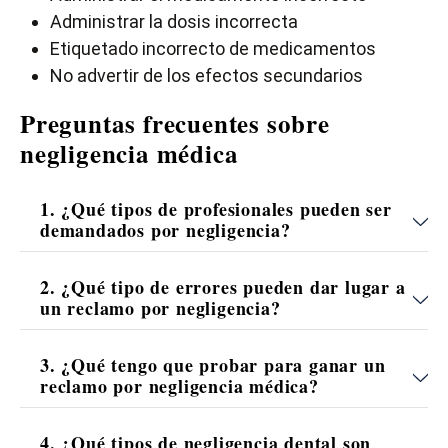
Administrar la dosis incorrecta
Etiquetado incorrecto de medicamentos
No advertir de los efectos secundarios
Preguntas frecuentes sobre
negligencia médica
1. ¿Qué tipos de profesionales pueden ser
demandados por negligencia?
2. ¿Qué tipo de errores pueden dar lugar a
un reclamo por negligencia?
3. ¿Qué tengo que probar para ganar un
reclamo por negligencia médica?
4. ¿Qué tipos de negligencia dental son