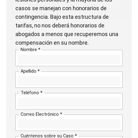
casos se manejan con honorarios de
contingencia. Bajo esta estructura de
tarifas, no nos deberá honorarios de
abogados a menos que recuperemos una
compensación en su nombre.
Nombre *
Apellido *
Teléfono *
Correo Electrónico *
Cuéntenos sobre su Caso *