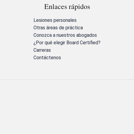
Enlaces rápidos
Lesiones personales
Otras áreas de práctica
Conozca a nuestros abogados
¿Por qué elegir Board Certified?
Carreras
Contáctenos