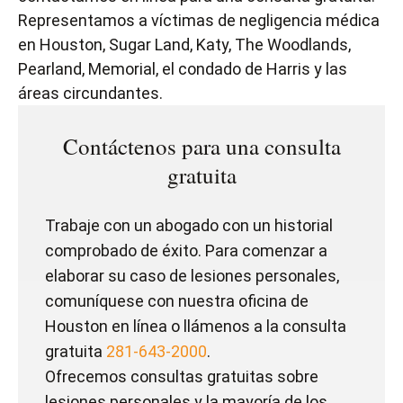
Representamos a víctimas de negligencia médica
en Houston, Sugar Land, Katy, The Woodlands,
Pearland, Memorial, el condado de Harris y las
áreas circundantes.
Contáctenos para una consulta
gratuita
Trabaje con un abogado con un historial
comprobado de éxito. Para comenzar a
elaborar su caso de lesiones personales,
comuníquese con nuestra oficina de
Houston en línea o llámenos a la consulta
gratuita
281-643-2000
.
Ofrecemos consultas gratuitas sobre
lesiones personales y la mayoría de los