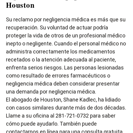
Houston
Su reclamo por negligencia médica es más que su
recuperación. Su voluntad de actuar podría
proteger la vida de otros de un profesional médico
inepto o negligente. Cuando el personal médico no
administra correctamente los medicamentos
recetados o la atención adecuada al paciente,
enfrenta serios riesgos. Las personas lesionadas
como resultado de errores farmacéuticos o
negligencia médica deben considerar presentar
una demanda por negligencia médica.
El abogado de Houston, Shane Kadlec, ha lidiado
con casos similares durante más de dos décadas.
Llame a su oficina al
281-721-0732
para saber
cómo puede ayudarlo. También puede
contactarnos en línea
para una consulta gratuita.