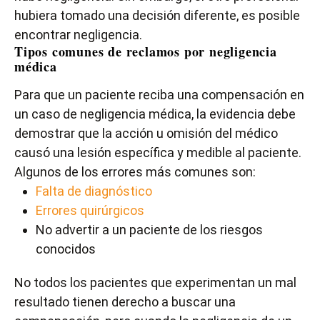
hubiera tomado una decisión diferente, es posible
encontrar negligencia.
Tipos comunes de reclamos por negligencia
médica
Para que un paciente reciba una compensación en
un caso de negligencia médica, la evidencia debe
demostrar que la acción u omisión del médico
causó una lesión específica y medible al paciente.
Algunos de los errores más comunes son:
Falta de diagnóstico
Errores quirúrgicos
No advertir a un paciente de los riesgos
conocidos
No todos los pacientes que experimentan un mal
resultado tienen derecho a buscar una