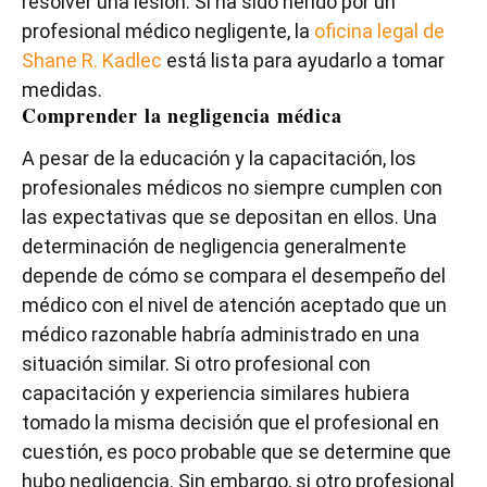
resolver una lesión. Si ha sido herido por un
profesional médico negligente, la
oficina legal de
Shane R. Kadlec
está lista para ayudarlo a tomar
medidas.
Comprender la negligencia médica
A pesar de la educación y la capacitación, los
profesionales médicos no siempre cumplen con
las expectativas que se depositan en ellos. Una
determinación de negligencia generalmente
depende de cómo se compara el desempeño del
médico con el nivel de atención aceptado que un
médico razonable habría administrado en una
situación similar. Si otro profesional con
capacitación y experiencia similares hubiera
tomado la misma decisión que el profesional en
cuestión, es poco probable que se determine que
hubo negligencia. Sin embargo, si otro profesional