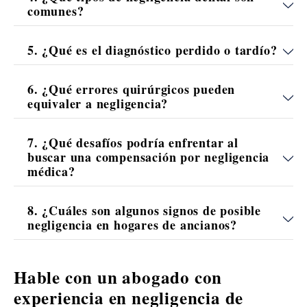
comunes?
5. ¿Qué es el diagnóstico perdido o tardío?
6. ¿Qué errores quirúrgicos pueden
equivaler a negligencia?
7. ¿Qué desafíos podría enfrentar al
buscar una compensación por negligencia
médica?
8. ¿Cuáles son algunos signos de posible
negligencia en hogares de ancianos?
Hable con un abogado con
experiencia en negligencia de