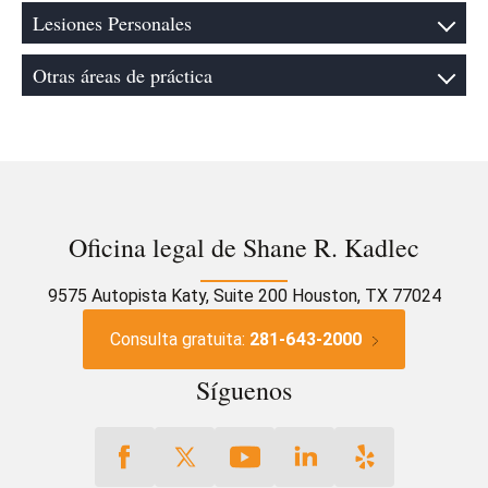
Lesiones Personales
Otras áreas de práctica
Oficina legal de Shane R. Kadlec
9575 Autopista Katy, Suite 200 Houston, TX 77024
Consulta gratuita:
281-643-2000
Síguenos