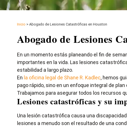
Inicio
>
Abogado de Lesiones Catastróficas en Houston
Abogado de Lesiones Ca
En un momento estás planeando el fin de semana
importantes en la vida. Las lesiones catastrófic
estabilidad a largo plazo.
En
la oficina legal de Shane R. Kadlec
, hemos gui
pago rápido, sino en un enfoque integral de plan
Trabajamos para asegurar todos los recursos qu
Lesiones catastróficas y su imp
Una lesión catastrófica causa una discapacidad d
lesiones a menudo son el resultado de una cond