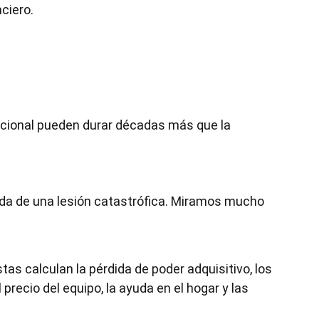
ciero.
 emocional pueden durar décadas más que la
vida de una lesión catastrófica. Miramos mucho
s calculan la pérdida de poder adquisitivo, los
precio del equipo, la ayuda en el hogar y las