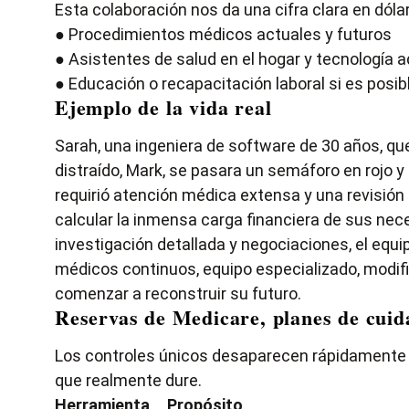
Esta colaboración nos da una cifra clara en dóla
● Procedimientos médicos actuales y futuros
● Asistentes de salud en el hogar y tecnología 
● Educación o recapacitación laboral si es posibl
Ejemplo de la vida real
Sarah, una ingeniera de software de 30 años, qu
distraído, Mark, se pasara un semáforo en rojo 
requirió atención médica extensa y una revisión
calcular la inmensa carga financiera de sus nece
investigación detallada y negociaciones, el equ
médicos continuos, equipo especializado, modifi
comenzar a reconstruir su futuro.
Reservas de Medicare, planes de cuid
Los controles únicos desaparecen rápidamente 
que realmente dure.
Herramienta
Propósito