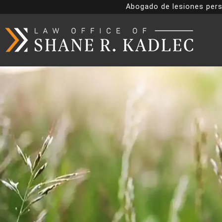
Abogado de lesiones pers