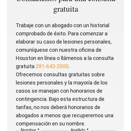
gratuita
Trabaje con un abogado con un historial
comprobado de éxito. Para comenzar a
elaborar su caso de lesiones personales,
comuníquese con nuestra oficina de
Houston en línea o llámenos a la consulta
gratuita
281-643-2000
.
Ofrecemos consultas gratuitas sobre
lesiones personales y la mayoría de los
casos se manejan con honorarios de
contingencia. Bajo esta estructura de
tarifas, no nos deberá honorarios de
abogados a menos que recuperemos una
compensación en su nombre.
Nombre *
Apellido *