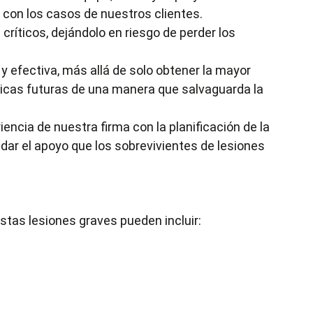
 con los casos de nuestros clientes.
críticos, dejándolo en riesgo de perder los
y efectiva, más allá de solo obtener la mayor
icas futuras de una manera que salvaguarda la
encia de nuestra firma con la planificación de la
indar el apoyo que los sobrevivientes de lesiones
stas lesiones graves pueden incluir: