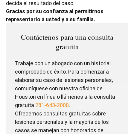
decida el resultado del caso.
Gracias por su confianza al permitirnos
representarlo a usted y a su familia.
Contáctenos para una consulta
gratuita
Trabaje con un abogado con un historial
comprobado de éxito. Para comenzar a
elaborar su caso de lesiones personales,
comuníquese con nuestra oficina de
Houston en línea o llámenos a la consulta
gratuita
281-643-2000
.
Ofrecemos consultas gratuitas sobre
lesiones personales y la mayoría de los
casos se manejan con honorarios de