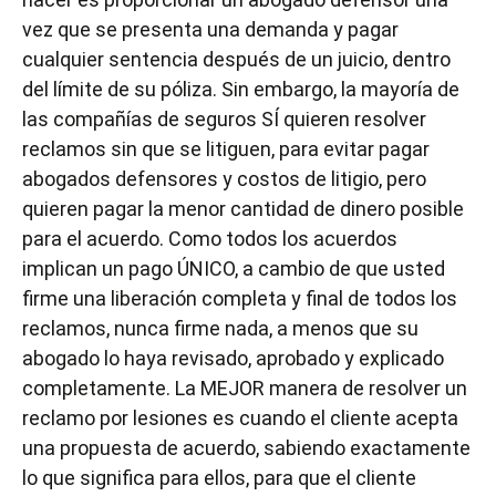
vez que se presenta una demanda y pagar
cualquier sentencia después de un juicio, dentro
del límite de su póliza. Sin embargo, la mayoría de
las compañías de seguros SÍ quieren resolver
reclamos sin que se litiguen, para evitar pagar
abogados defensores y costos de litigio, pero
quieren pagar la menor cantidad de dinero posible
para el acuerdo. Como todos los acuerdos
implican un pago ÚNICO, a cambio de que usted
firme una liberación completa y final de todos los
reclamos, nunca firme nada, a menos que su
abogado lo haya revisado, aprobado y explicado
completamente. La MEJOR manera de resolver un
reclamo por lesiones es cuando el cliente acepta
una propuesta de acuerdo, sabiendo exactamente
lo que significa para ellos, para que el cliente