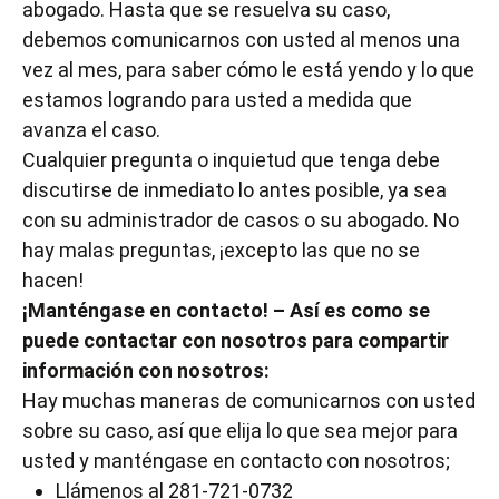
abogado. Hasta que se resuelva su caso,
debemos comunicarnos con usted al menos una
vez al mes, para saber cómo le está yendo y lo que
estamos logrando para usted a medida que
avanza el caso.
Cualquier pregunta o inquietud que tenga debe
discutirse de inmediato lo antes posible, ya sea
con su administrador de casos o su abogado. No
hay malas preguntas, ¡excepto las que no se
hacen!
¡Manténgase en contacto! – Así es como se
puede contactar con nosotros para compartir
información con nosotros:
Hay muchas maneras de comunicarnos con usted
sobre su caso, así que elija lo que sea mejor para
usted y manténgase en contacto con nosotros;
Llámenos al 281-721-0732