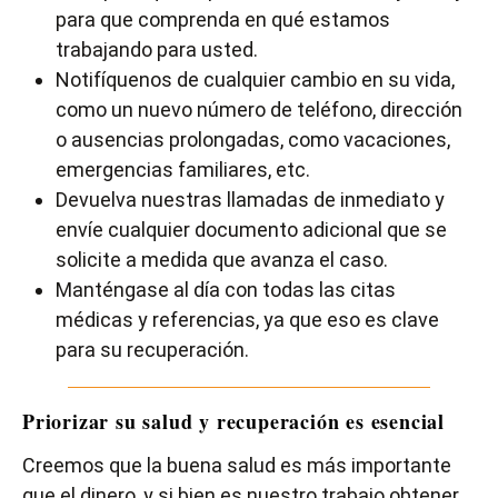
para que comprenda en qué estamos
trabajando para usted.
Notifíquenos de cualquier cambio en su vida,
como un nuevo número de teléfono, dirección
o ausencias prolongadas, como vacaciones,
emergencias familiares, etc.
Devuelva nuestras llamadas de inmediato y
envíe cualquier documento adicional que se
solicite a medida que avanza el caso.
Manténgase al día con todas las citas
médicas y referencias, ya que eso es clave
para su recuperación.
Priorizar su salud y recuperación es esencial
Creemos que la buena salud es más importante
que el dinero, y si bien es nuestro trabajo obtener