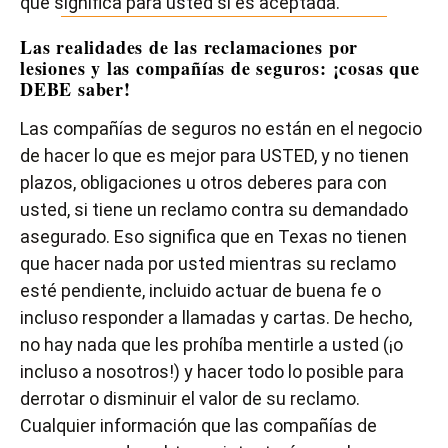
que significa para usted si es aceptada.
Las realidades de las reclamaciones por
lesiones y las compañías de seguros: ¡cosas que
DEBE saber!
Las compañías de seguros no están en el negocio
de hacer lo que es mejor para USTED, y no tienen
plazos, obligaciones u otros deberes para con
usted, si tiene un reclamo contra su demandado
asegurado. Eso significa que en Texas no tienen
que hacer nada por usted mientras su reclamo
esté pendiente, incluido actuar de buena fe o
incluso responder a llamadas y cartas. De hecho,
no hay nada que les prohíba mentirle a usted (¡o
incluso a nosotros!) y hacer todo lo posible para
derrotar o disminuir el valor de su reclamo.
Cualquier información que las compañías de