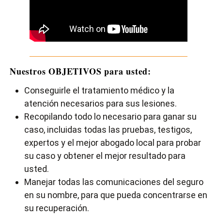
Nuestros OBJETIVOS para usted:
Conseguirle el tratamiento médico y la
atención necesarios para sus lesiones.
Recopilando todo lo necesario para ganar su
caso, incluidas todas las pruebas, testigos,
expertos y el mejor abogado local para probar
su caso y obtener el mejor resultado para
usted.
Manejar todas las comunicaciones del seguro
en su nombre, para que pueda concentrarse en
su recuperación.