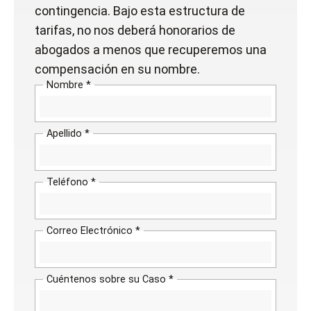
contingencia. Bajo esta estructura de
tarifas, no nos deberá honorarios de
abogados a menos que recuperemos una
compensación en su nombre.
Nombre *
Apellido *
Teléfono *
Correo Electrónico *
Cuéntenos sobre su Caso *