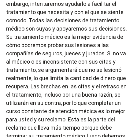
embargo, intentaremos ayudarlo a facilitar el
tratamiento que necesita y con el que se siente
cómodo. Todas las decisiones de tratamiento
médico son suyas y apoyaremos sus decisiones.
Su tratamiento médico es la mejor evidencia de
cómo podremos probar sus lesiones a las
compañías de seguros, jueces y jurados. Si no va
al médico o es inconsistente con sus citas y
tratamiento, se argumentará que no se lesionó
realmente, lo que limita la cantidad de dinero que
recupera. Las brechas en las citas y el retraso en
el tratamiento, incluso por una buena razón, se
utilizarán en su contra, por lo que completar un
curso constante de atención médica es lo mejor
para usted y su reclamo. Esta es la parte del
reclamo que lleva más tiempo porque debe
terminar su tratamiento médico, luego debemos