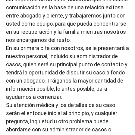
comunicación es la base de una relación exitosa
entre abogado y cliente, y trabajaremos junto con
usted como equipo, para que pueda concentrarse
en su recuperación y la familia mientras nosotros
nos encargamos del resto.
En su primera cita con nosotros, se le presentará a
nuestro personal, incluido su administrador de
casos, quien será su principal punto de contacto y
tendrá la oportunidad de discutir su caso a fondo
con un abogado. Tráiganos la mayor cantidad de
información posible, lo antes posible, para
ayudarnos a comenzar.
Su atención médica y los detalles de su caso
serán el enfoque inicial al principio, y cualquier
pregunta, inquietud u otro problema puede
abordarse con su administrador de casos o