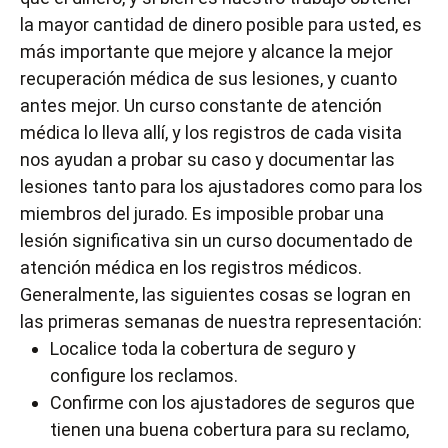
la mayor cantidad de dinero posible para usted, es
más importante que mejore y alcance la mejor
recuperación médica de sus lesiones, y cuanto
antes mejor. Un curso constante de atención
médica lo lleva allí, y los registros de cada visita
nos ayudan a probar su caso y documentar las
lesiones tanto para los ajustadores como para los
miembros del jurado. Es imposible probar una
lesión significativa sin un curso documentado de
atención médica en los registros médicos.
Generalmente, las siguientes cosas se logran en
las primeras semanas de nuestra representación:
Localice toda la cobertura de seguro y
configure los reclamos.
Confirme con los ajustadores de seguros que
tienen una buena cobertura para su reclamo,