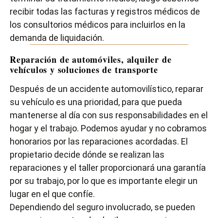
recibir todas las facturas y registros médicos de
los consultorios médicos para incluirlos en la
demanda de liquidación.
Reparación de automóviles, alquiler de
vehículos y soluciones de transporte
Después de un accidente automovilístico, reparar
su vehículo es una prioridad, para que pueda
mantenerse al día con sus responsabilidades en el
hogar y el trabajo. Podemos ayudar y no cobramos
honorarios por las reparaciones acordadas. El
propietario decide dónde se realizan las
reparaciones y el taller proporcionará una garantía
por su trabajo, por lo que es importante elegir un
lugar en el que confíe.
Dependiendo del seguro involucrado, se pueden