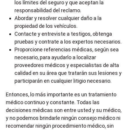
los límites del seguro y que aceptan la
responsabilidad del reclamo.
Abordar y resolver cualquier daño a la
propiedad de los vehículos.
Contacte y entreviste a testigos, obtenga
pruebas y contrate a los expertos necesarios.
Proporcione referencias médicas, según sea
necesario, para ayudarlo a localizar
proveedores médicos y especialistas de alta
calidad en su área que tratarán sus lesiones y
participarán en cualquier litigio necesario.
Entonces, lo más importante es un tratamiento
médico continuo y constante. Todas las
decisiones médicas son entre usted y su médico,
y no podemos brindarle ningún consejo médico ni
recomendar ningún procedimiento médico, sin