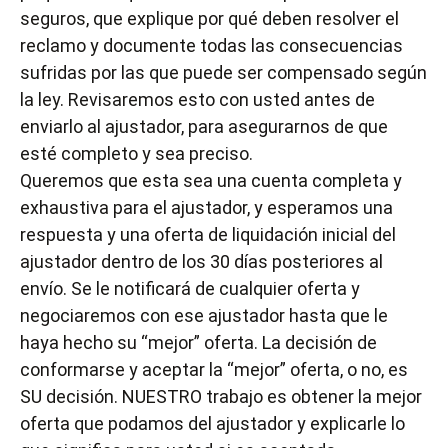
seguros, que explique por qué deben resolver el
reclamo y documente todas las consecuencias
sufridas por las que puede ser compensado según
la ley. Revisaremos esto con usted antes de
enviarlo al ajustador, para asegurarnos de que
esté completo y sea preciso.
Queremos que esta sea una cuenta completa y
exhaustiva para el ajustador, y esperamos una
respuesta y una oferta de liquidación inicial del
ajustador dentro de los 30 días posteriores al
envío. Se le notificará de cualquier oferta y
negociaremos con ese ajustador hasta que le
haya hecho su “mejor” oferta. La decisión de
conformarse y aceptar la “mejor” oferta, o no, es
SU decisión. NUESTRO trabajo es obtener la mejor
oferta que podamos del ajustador y explicarle lo