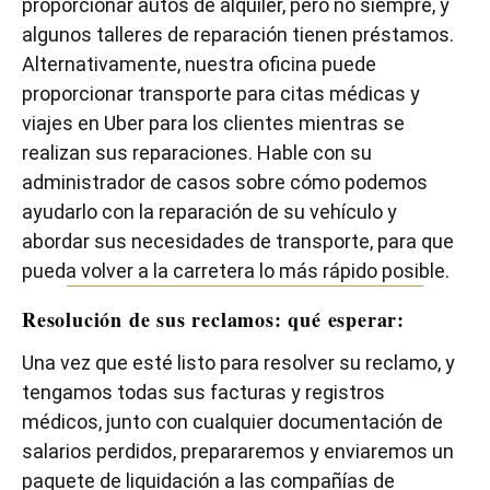
proporcionar autos de alquiler, pero no siempre, y
algunos talleres de reparación tienen préstamos.
Alternativamente, nuestra oficina puede
proporcionar transporte para citas médicas y
viajes en Uber para los clientes mientras se
realizan sus reparaciones. Hable con su
administrador de casos sobre cómo podemos
ayudarlo con la reparación de su vehículo y
abordar sus necesidades de transporte, para que
pueda volver a la carretera lo más rápido posible.
Resolución de sus reclamos: qué esperar:
Una vez que esté listo para resolver su reclamo, y
tengamos todas sus facturas y registros
médicos, junto con cualquier documentación de
salarios perdidos, prepararemos y enviaremos un
paquete de liquidación a las compañías de