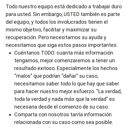
Todo nuestro equipo está dedicado a trabajar duro
para usted. Sin embargo, USTED también es parte
del equipo, y todos los involucrados tienen el
mismo objetivo, facilitar y maximizar su
recuperación. Pero necesitamos su ayuda y
necesitamos que siga estos pasos importantes:
Cuéntanos TODO: cuanta más información
tengamos, mejor comenzaremos a tener un
resultado exitoso. Especialmente los hechos
“malos” que podrían “dañar” su caso,
necesitamos saber todo lo que hay que saber
para hacer nuestro mejor esfuerzo. “La verdad,
toda la verdad y nada más que la verdad” es
necesaria desde el comienzo de su caso.
Comparta con nosotros tanta información
relacionada con su caso como sea posible.