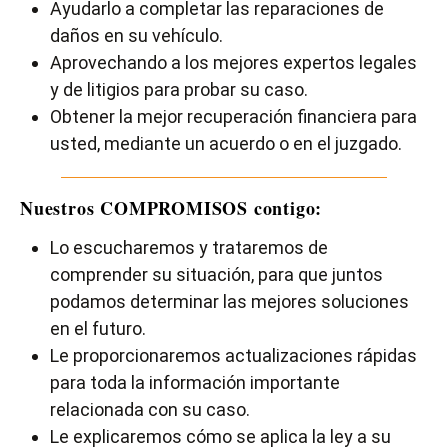
Ayudarlo a completar las reparaciones de
daños en su vehículo.
Aprovechando a los mejores expertos legales
y de litigios para probar su caso.
Obtener la mejor recuperación financiera para
usted, mediante un acuerdo o en el juzgado.
Nuestros COMPROMISOS contigo:
Lo escucharemos y trataremos de
comprender su situación, para que juntos
podamos determinar las mejores soluciones
en el futuro.
Le proporcionaremos actualizaciones rápidas
para toda la información importante
relacionada con su caso.
Le explicaremos cómo se aplica la ley a su