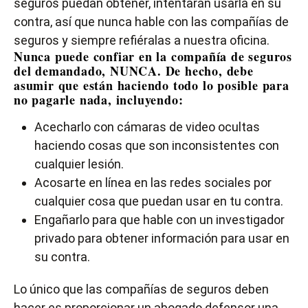
seguros puedan obtener, intentarán usarla en su
contra, así que nunca hable con las compañías de
seguros y siempre refiéralas a nuestra oficina.
Nunca puede confiar en la compañía de seguros
del demandado, NUNCA. De hecho, debe
asumir que están haciendo todo lo posible para
no pagarle nada, incluyendo:
Acecharlo con cámaras de video ocultas
haciendo cosas que son inconsistentes con
cualquier lesión.
Acosarte en línea en las redes sociales por
cualquier cosa que puedan usar en tu contra.
Engañarlo para que hable con un investigador
privado para obtener información para usar en
su contra.
Lo único que las compañías de seguros deben
hacer es proporcionar un abogado defensor una