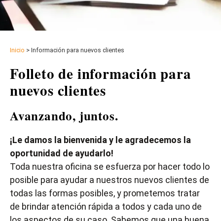
Inicio
>
Información para nuevos clientes
Folleto de información para
nuevos clientes
Avanzando, juntos.
¡Le damos la bienvenida y le agradecemos la
oportunidad de ayudarlo!
Toda nuestra oficina se esfuerza por hacer todo lo
posible para ayudar a nuestros nuevos clientes de
todas las formas posibles, y prometemos tratar
de brindar atención rápida a todos y cada uno de
los aspectos de su caso. Sabemos que una buena