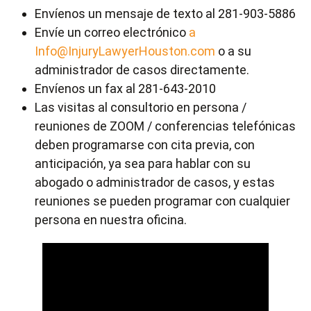
Envíenos un mensaje de texto al 281-903-5886
Envíe un correo electrónico
a
Info@InjuryLawyerHouston.com
o a su
administrador de casos directamente.
Envíenos un fax al 281-643-2010
Las visitas al consultorio en persona /
reuniones de ZOOM / conferencias telefónicas
deben programarse con cita previa, con
anticipación, ya sea para hablar con su
abogado o administrador de casos, y estas
reuniones se pueden programar con cualquier
persona en nuestra oficina.