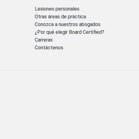
Lesiones personales
Otras áreas de práctica
Conozca a nuestros abogados
¿Por qué elegir Board Certified?
Carreras
Contáctenos