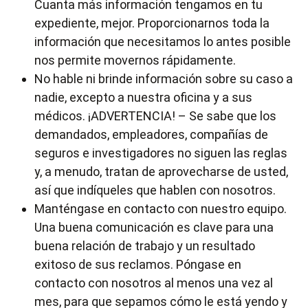
Cuanta más información tengamos en tu
expediente, mejor. Proporcionarnos toda la
información que necesitamos lo antes posible
nos permite movernos rápidamente.
No hable ni brinde información sobre su caso a
nadie, excepto a nuestra oficina y a sus
médicos. ¡ADVERTENCIA! – Se sabe que los
demandados, empleadores, compañías de
seguros e investigadores no siguen las reglas
y, a menudo, tratan de aprovecharse de usted,
así que indíqueles que hablen con nosotros.
Manténgase en contacto con nuestro equipo.
Una buena comunicación es clave para una
buena relación de trabajo y un resultado
exitoso de sus reclamos. Póngase en
contacto con nosotros al menos una vez al
mes, para que sepamos cómo le está yendo y