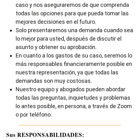
caso y nos aseguraremos de que comprenda
todas las opciones para que pueda tomar las
mejores decisiones en el futuro.
Solo presentaremos una demanda cuando sea
lo mejor para usted, después de discutir el
asunto y obtener su aprobación.
En cuanto a los gastos de su caso, seremos lo
más responsables financieramente posible en
nuestra representación, ya que todas las
demandas son muy costosas.
Nuestro equipo y abogados pueden abordar
todas las preguntas, inquietudes y problemas
lo antes posible, en persona, a través de Zoom
o por teléfono.
Sus RESPONSABILIDADES: