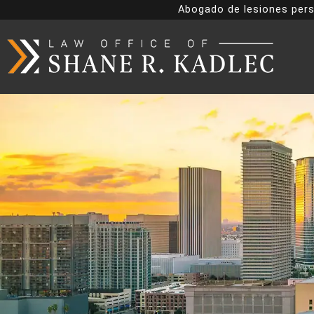
Abogado de lesiones pers