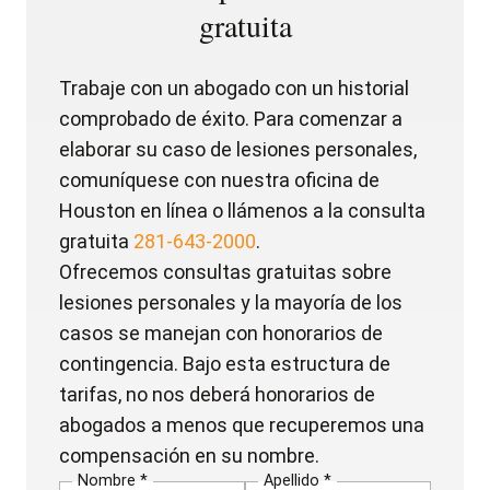
gratuita
Trabaje con un abogado con un historial
comprobado de éxito. Para comenzar a
elaborar su caso de lesiones personales,
comuníquese con nuestra oficina de
Houston en línea o llámenos a la consulta
gratuita
281-643-2000
.
Ofrecemos consultas gratuitas sobre
lesiones personales y la mayoría de los
casos se manejan con honorarios de
contingencia. Bajo esta estructura de
tarifas, no nos deberá honorarios de
abogados a menos que recuperemos una
compensación en su nombre.
Nombre *
Apellido *