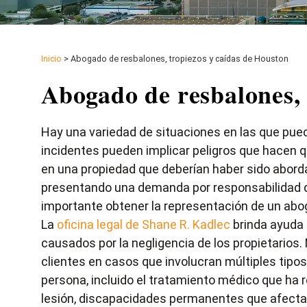
Inicio
>
Abogado de resbalones, tropiezos y caídas de Houston
Abogado de resbalones, 
Hay una variedad de situaciones en las que pued
incidentes pueden implicar peligros que hacen qu
en una propiedad que deberían haber sido abord
presentando una demanda por
responsabilidad 
importante obtener la representación de un abo
La
oficina legal de Shane R. Kadlec
brinda ayuda 
causados por la negligencia de los propietarios
clientes en casos que involucran múltiples tip
persona, incluido el tratamiento médico que ha 
lesión, discapacidades permanentes que afectan 