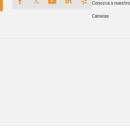
Conozca a nuestr
Carreras