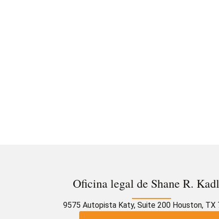
Oficina legal de Shane R. Kad
9575 Autopista Katy, Suite 200 Houston, TX