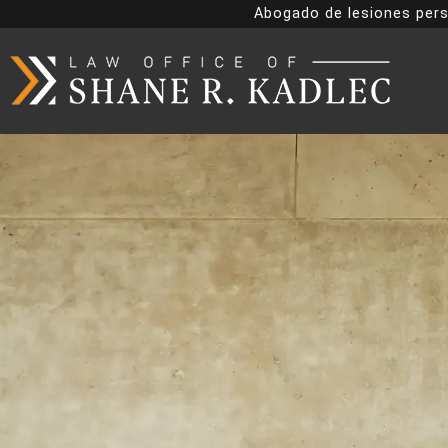
Abogado de lesiones pers