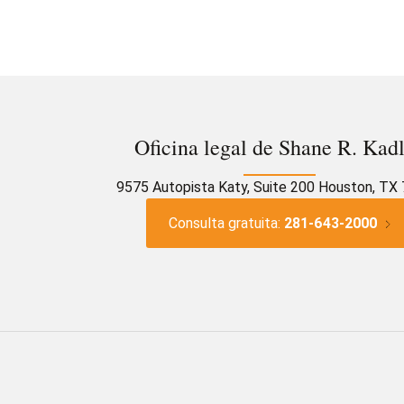
Oficina legal de Shane R. Kad
9575 Autopista Katy, Suite 200 Houston, TX
Consulta gratuita:
281-643-2000