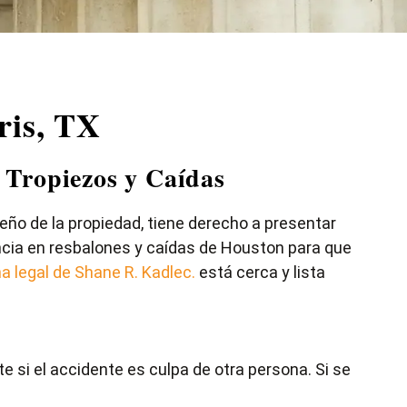
ris, TX
 Tropiezos y Caídas
eño de la propiedad, tiene derecho a presentar
cia en resbalones y caídas de Houston para que
na legal de Shane R. Kadlec.
está cerca y lista
 si el accidente es culpa de otra persona. Si se