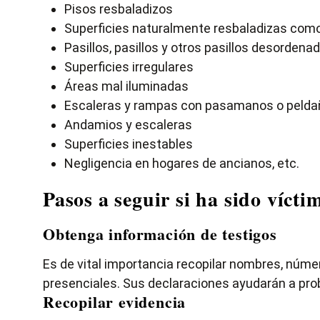
Pisos resbaladizos
Superficies naturalmente resbaladizas como 
Pasillos, pasillos y otros pasillos desordena
Superficies irregulares
Áreas mal iluminadas
Escaleras y rampas con pasamanos o peldañ
Andamios y escaleras
Superficies inestables
Negligencia en hogares de ancianos, etc.
Pasos a seguir si ha sido víct
Obtenga información de testigos
Es de vital importancia recopilar nombres, núme
presenciales. Sus declaraciones ayudarán a pro
Recopilar evidencia