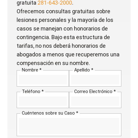
gratuita
281-643-2000
.
Ofrecemos consultas gratuitas sobre
lesiones personales y la mayoría de los
casos se manejan con honorarios de
contingencia. Bajo esta estructura de
tarifas, no nos deberá honorarios de
abogados a menos que recuperemos una
compensación en su nombre.
Nombre *
Apellido *
Teléfono *
Correo Electrónico *
Cuéntenos sobre su Caso *