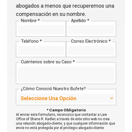
abogados a menos que recuperemos una
compensación en su nombre.
Nombre *
Apellido *
Teléfono *
Correo Electrónico *
Cuéntenos sobre su Caso *
¿Cómo Conoció Nuestro Bufete?
* Campo Obligatorio
Al enviar este formulario, reconozco que contactar a Law
Office of Shane R. Kadlec a través de este sitio web no crea
una relación abogado-cliente, y que cualquier información que
envíe no está protegida por el privilegio abogado-cliente.