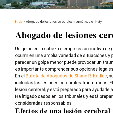
Inicio
>
Abogado de lesiones cerebrales traumáticas en Katy
Abogado de lesiones cer
Un golpe en la cabeza siempre es un motivo de
ocurrir en una amplia variedad de situaciones y 
parecer un golpe menor puede provocar un trauma
es importante comprender sus opciones legales
En el
Bufete de Abogados de Shane R. Kadlec
, 
incluidas las lesiones cerebrales traumáticas. 
lesión cerebral, y está preparado para ayudarle
Ha litigado casos en los tribunales y está prepar
consideradas responsables.
Efectos de una lesión cerebral