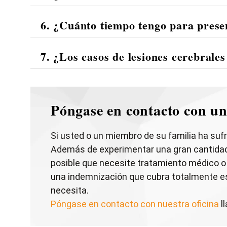
6. ¿Cuánto tiempo tengo para prese
7. ¿Los casos de lesiones cerebrales 
Póngase en contacto con un
Si usted o un miembro de su familia ha suf
Además de experimentar una gran cantidad d
posible que necesite tratamiento médico o
una indemnización que cubra totalmente es
necesita.
Póngase en contacto con nuestra oficina
l