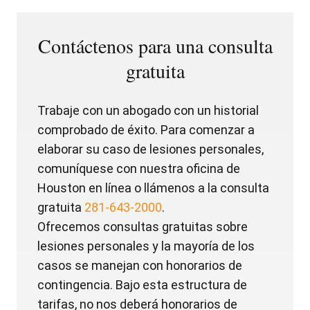
Contáctenos para una consulta
gratuita
Trabaje con un abogado con un historial
comprobado de éxito. Para comenzar a
elaborar su caso de lesiones personales,
comuníquese con nuestra oficina de
Houston en línea o llámenos a la consulta
gratuita
281-643-2000
.
Ofrecemos consultas gratuitas sobre
lesiones personales y la mayoría de los
casos se manejan con honorarios de
contingencia. Bajo esta estructura de
tarifas, no nos deberá honorarios de