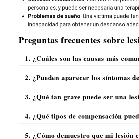
personales, y puede ser necesaria una terap
Problemas de sueño
: Una víctima puede ten
incapacidad para obtener un descanso adecua
Preguntas frecuentes sobre les
1. ¿Cuáles son las causas más comun
2. ¿Pueden aparecer los síntomas de
3. ¿Qué tan grave puede ser una les
4. ¿Qué tipos de compensación puede
5. ¿Cómo demuestro que mi lesión c