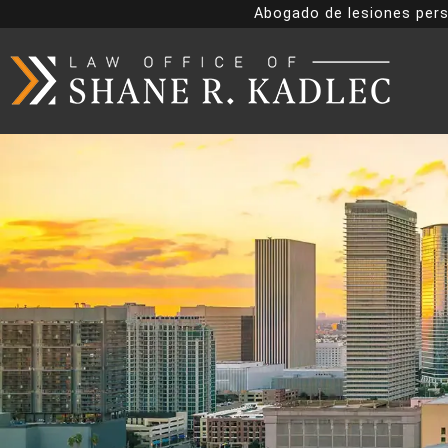
Abogado de lesiones pers