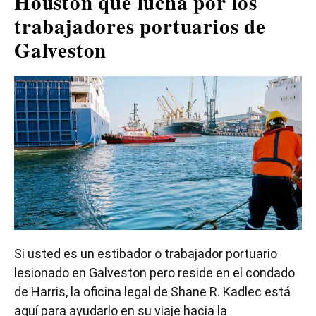
Houston que lucha por los
trabajadores portuarios de
Galveston
Si usted es un estibador o trabajador portuario
lesionado en Galveston pero reside en el condado
de Harris, la oficina legal de Shane R. Kadlec está
aquí para ayudarlo en su viaje hacia la