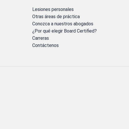
Lesiones personales
Otras áreas de práctica
Conozca a nuestros abogados
¿Por qué elegir Board Certified?
Carreras
Contáctenos