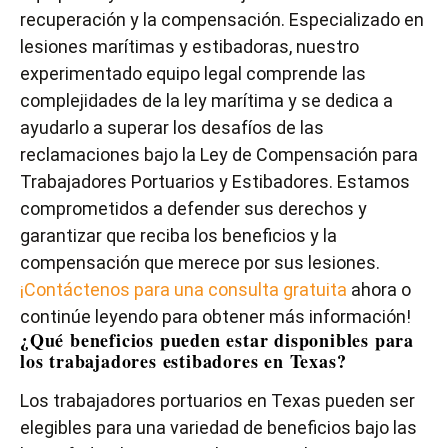
recuperación y la compensación. Especializado en
lesiones marítimas y estibadoras, nuestro
experimentado equipo legal comprende las
complejidades de la ley marítima y se dedica a
ayudarlo a superar los desafíos de las
reclamaciones bajo la Ley de Compensación para
Trabajadores Portuarios y Estibadores. Estamos
comprometidos a defender sus derechos y
garantizar que reciba los beneficios y la
compensación que merece por sus lesiones.
¡Contáctenos para una consulta gratuita
ahora o
continúe leyendo para obtener más información!
¿Qué beneficios pueden estar disponibles para
los trabajadores estibadores en Texas?
Los trabajadores portuarios en Texas pueden ser
elegibles para una variedad de beneficios bajo las