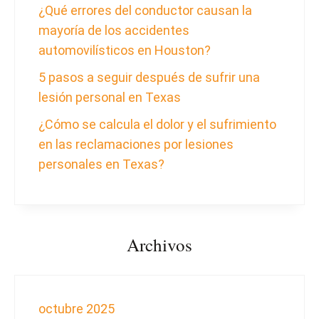
¿Qué errores del conductor causan la
mayoría de los accidentes
automovilísticos en Houston?
5 pasos a seguir después de sufrir una
lesión personal en Texas
¿Cómo se calcula el dolor y el sufrimiento
en las reclamaciones por lesiones
personales en Texas?
Archivos
octubre 2025