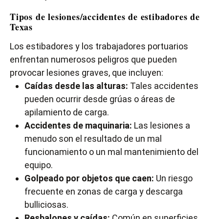
Tipos de lesiones/accidentes de estibadores de
Texas
Los estibadores y los trabajadores portuarios
enfrentan numerosos peligros que pueden
provocar lesiones graves, que incluyen:
Caídas desde las alturas:
Tales accidentes
pueden ocurrir desde grúas o áreas de
apilamiento de carga.
Accidentes de maquinaria:
Las lesiones a
menudo son el resultado de un mal
funcionamiento o un mal mantenimiento del
equipo.
Golpeado por objetos que caen:
Un riesgo
frecuente en zonas de carga y descarga
bulliciosas.
Resbalones y caídas:
Común en superficies