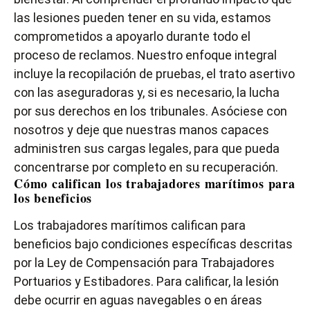
las lesiones pueden tener en su vida, estamos
comprometidos a apoyarlo durante todo el
proceso de reclamos. Nuestro enfoque integral
incluye la recopilación de pruebas, el trato asertivo
con las aseguradoras y, si es necesario, la lucha
por sus derechos en los tribunales. Asóciese con
nosotros y deje que nuestras manos capaces
administren sus cargas legales, para que pueda
concentrarse por completo en su recuperación.
Cómo califican los trabajadores marítimos para
los beneficios
Los trabajadores marítimos califican para
beneficios bajo condiciones específicas descritas
por la Ley de Compensación para Trabajadores
Portuarios y Estibadores. Para calificar, la lesión
debe ocurrir en aguas navegables o en áreas