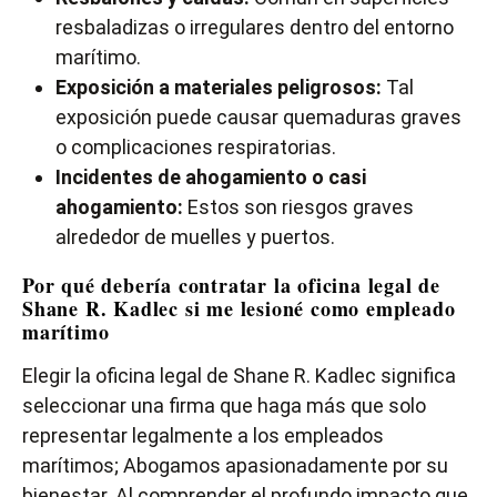
resbaladizas o irregulares dentro del entorno
marítimo.
Exposición a materiales peligrosos:
Tal
exposición puede causar quemaduras graves
o complicaciones respiratorias.
Incidentes de ahogamiento o casi
ahogamiento:
Estos son riesgos graves
alrededor de muelles y puertos.
Por qué debería contratar la oficina legal de
Shane R. Kadlec si me lesioné como empleado
marítimo
Elegir la oficina legal de Shane R. Kadlec significa
seleccionar una firma que haga más que solo
representar legalmente a los empleados
marítimos; Abogamos apasionadamente por su
bienestar. Al comprender el profundo impacto que