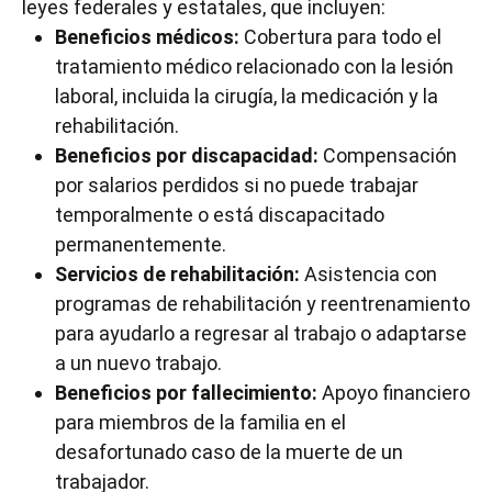
leyes federales y estatales, que incluyen:
Beneficios médicos:
Cobertura para todo el
tratamiento médico relacionado con la lesión
laboral, incluida la cirugía, la medicación y la
rehabilitación.
Beneficios por discapacidad:
Compensación
por salarios perdidos si no puede trabajar
temporalmente o está discapacitado
permanentemente.
Servicios de rehabilitación:
Asistencia con
programas de rehabilitación y reentrenamiento
para ayudarlo a regresar al trabajo o adaptarse
a un nuevo trabajo.
Beneficios por fallecimiento:
Apoyo financiero
para miembros de la familia en el
desafortunado caso de la muerte de un
trabajador.