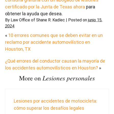
certificado por la Junta de Texas ahora
para
obtener la ayuda que desea.
By
Law Office of Shane R. Kadlec
|
Posted on
junio 15,
2024
«
10 errores comunes que se deben evitar en un
reclamo por accidente automovilístico en
Houston, TX
¿Qué errores del conductor causan la mayoría de
los accidentes automovilísticos en Houston?
»
Lesiones personales
More on
Lesiones por accidentes de motocicleta:
cómo superar los desafíos legales