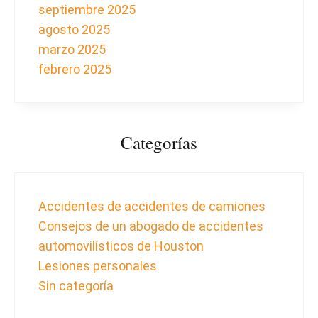
septiembre 2025
agosto 2025
marzo 2025
febrero 2025
Categorías
Accidentes de accidentes de camiones
Consejos de un abogado de accidentes
automovilísticos de Houston
Lesiones personales
Sin categoría