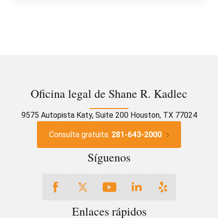
Oficina legal de Shane R. Kadlec
9575 Autopista Katy, Suite 200 Houston, TX 77024
Consulta gratuita:
281-643-2000
Síguenos
Enlaces rápidos