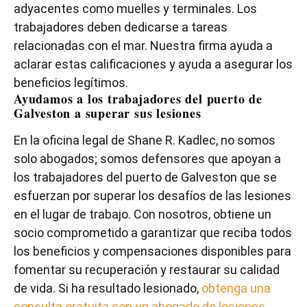
adyacentes como muelles y terminales. Los
trabajadores deben dedicarse a tareas
relacionadas con el mar. Nuestra firma ayuda a
aclarar estas calificaciones y ayuda a asegurar los
beneficios legítimos.
Ayudamos a los trabajadores del puerto de
Galveston a superar sus lesiones
En la oficina legal de Shane R. Kadlec, no somos
solo abogados; somos defensores que apoyan a
los trabajadores del puerto de Galveston que se
esfuerzan por superar los desafíos de las lesiones
en el lugar de trabajo. Con nosotros, obtiene un
socio comprometido a garantizar que reciba todos
los beneficios y compensaciones disponibles para
fomentar su recuperación y restaurar su calidad
de vida. Si ha resultado lesionado,
obtenga una
consulta gratuita con un abogado de lesiones