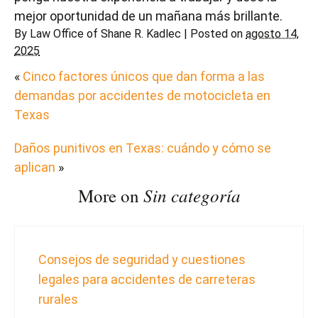
mejor oportunidad de un mañana más brillante.
By
Law Office of Shane R. Kadlec
|
Posted on
agosto 14,
2025
«
Cinco factores únicos que dan forma a las
demandas por accidentes de motocicleta en
Texas
Daños punitivos en Texas: cuándo y cómo se
aplican
»
Sin categoría
More on
Consejos de seguridad y cuestiones
legales para accidentes de carreteras
rurales