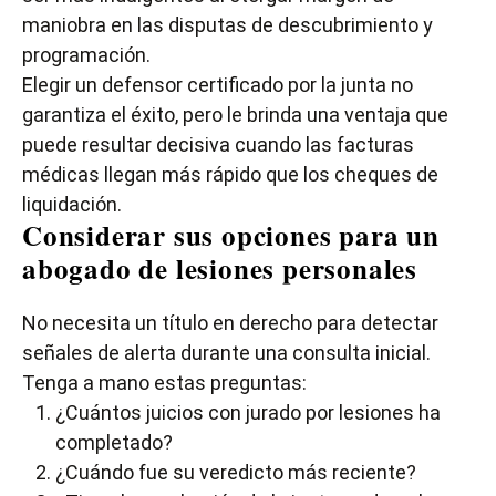
maniobra en las disputas de descubrimiento y
programación.
Elegir un defensor certificado por la junta no
garantiza el éxito, pero le brinda una ventaja que
puede resultar decisiva cuando las facturas
médicas llegan más rápido que los cheques de
liquidación.
Considerar sus opciones para un
abogado de lesiones personales
No necesita un título en derecho para detectar
señales de alerta durante una consulta inicial.
Tenga a mano estas preguntas:
¿Cuántos juicios con jurado por lesiones ha
completado?
¿Cuándo fue su veredicto más reciente?