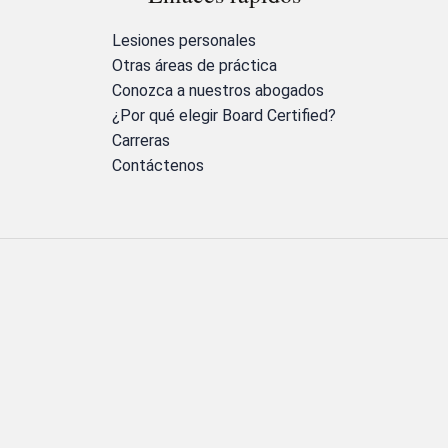
Lesiones personales
Otras áreas de práctica
Conozca a nuestros abogados
¿Por qué elegir Board Certified?
Carreras
Contáctenos