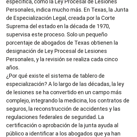
específica, como la Ley Procesal de Lesiones
Personales, indica mucho más. En Texas, la
Junta
de Especialización Legal
, creada por la Corte
Suprema del estado en la década de 1970,
supervisa este proceso. Solo un pequeño
porcentaje de abogados de Texas obtienen la
designación de Ley Procesal de Lesiones
Personales, y la revisión se realiza cada cinco
años.
¿Por qué existe el sistema de tablero de
especialización? A lo largo de las décadas, la ley
de lesiones se ha convertido en un campo más
complejo, integrando la medicina, los contratos de
seguros, la reconstrucción de accidentes y las
regulaciones federales de seguridad. La
certificación o aprobación de la junta ayuda al
público a identificar a los abogados que ya han