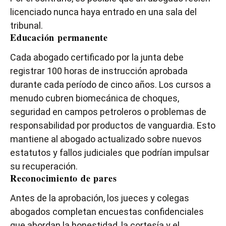
licenciado nunca haya entrado en una sala del
tribunal.
Educación permanente
Cada abogado certificado por la junta debe
registrar 100 horas de instrucción aprobada
durante cada período de cinco años. Los cursos a
menudo cubren biomecánica de choques,
seguridad en campos petroleros o problemas de
responsabilidad por productos de vanguardia. Esto
mantiene al abogado actualizado sobre nuevos
estatutos y fallos judiciales que podrían impulsar
su recuperación.
Reconocimiento de pares
Antes de la aprobación, los jueces y colegas
abogados completan encuestas confidenciales
que abordan la honestidad, la cortesía y el