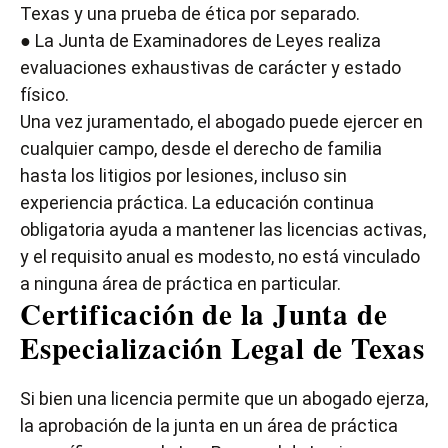
Texas y una prueba de ética por separado.
● La Junta de Examinadores de Leyes realiza
evaluaciones exhaustivas de carácter y estado
físico.
Una vez juramentado, el abogado puede ejercer en
cualquier campo, desde el derecho de familia
hasta los litigios por lesiones, incluso sin
experiencia práctica. La educación continua
obligatoria ayuda a mantener las licencias activas,
y el requisito anual es modesto, no está vinculado
a ninguna área de práctica en particular.
Certificación de la Junta de
Especialización Legal de Texas
Si bien una licencia permite que un abogado ejerza,
la aprobación de la junta en un área de práctica