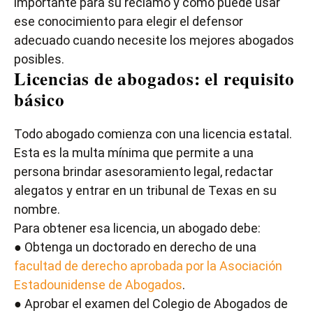
importante para su reclamo y cómo puede usar
ese conocimiento para elegir el defensor
adecuado cuando necesite los mejores abogados
posibles.
Licencias de abogados: el requisito
básico
Todo abogado comienza con una licencia estatal.
Esta es la multa mínima que permite a una
persona brindar asesoramiento legal, redactar
alegatos y entrar en un tribunal de Texas en su
nombre.
Para obtener esa licencia, un abogado debe:
● Obtenga un doctorado en derecho de una
facultad de derecho aprobada por la Asociación
Estadounidense de Abogados
.
● Aprobar el examen del Colegio de Abogados de