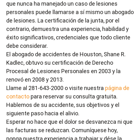
que nunca ha manejado un caso de lesiones
personales puede llamarse a sí mismo un abogado
de lesiones. La certificación de la junta, por el
contrario, demuestra una experiencia, habilidad y
éxito significativos, credenciales que todo cliente
debe considerar.
El abogado de accidentes de Houston, Shane R.
Kadlec, obtuvo su certificación de Derecho
Procesal de Lesiones Personales en 2003 y la
renovó en 2008 y 2013.
Llame al 281-643-2000 o visite nuestra
página de
contacto
para reservar su consulta gratuita.
Hablemos de su accidente, sus objetivos y el
siguiente paso hacia el alivio.
Esperar no hace que el dolor se desvanezca ni que
las facturas se reduzcan. Comuníquese hoy,
ponga nuestra experiencia a trabajar y dése la