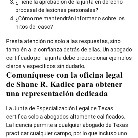
¿Tiene la aprobación de la junta en derecho
procesal de lesiones personales?
¿Cómo me mantendrán informado sobre los
hitos del caso?
Presta atención no solo a las respuestas, sino
también a la confianza detrás de ellas. Un abogado
certificado por la junta debe proporcionar ejemplos
claros y específicos sin dudarlo.
Comuníquese con la oficina legal
de Shane R. Kadlec para obtener
una representación dedicada
La Junta de Especialización Legal de Texas
certifica solo a abogados altamente calificados.
La licencia permite a cualquier abogado de Texas
practicar cualquier campo, por lo que incluso uno