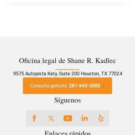
Oficina legal de Shane R. Kadlec
9575 Autopista Katy, Suite 200 Houston, TX 77024
Consulta gratuita:
281-643-2000
Síguenos
Enlaces rápidos