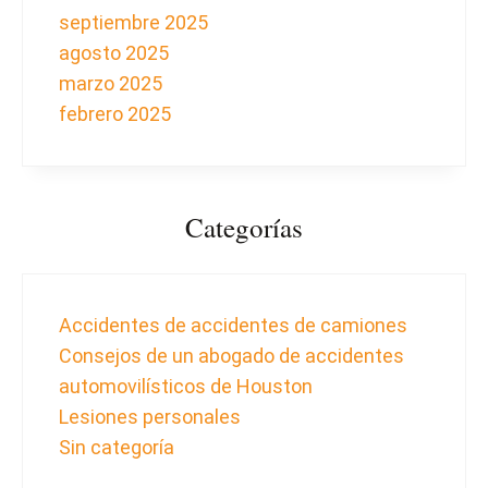
septiembre 2025
agosto 2025
marzo 2025
febrero 2025
Categorías
Accidentes de accidentes de camiones
Consejos de un abogado de accidentes
automovilísticos de Houston
Lesiones personales
Sin categoría