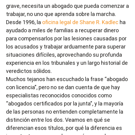
grave, necesita un abogado que pueda comenzar a
trabajar, no uno que aprenda sobre la marcha.
Desde 1996, la
oficina legal de Shane R. Kadlec
ha
ayudado a miles de familias a recuperar dinero
para compensarlos por las lesiones causadas por
los acusados y trabajar arduamente para superar
situaciones difíciles, aprovechando su profunda
experiencia en los tribunales y un largo historial de
veredictos sólidos.
Muchos tejanos han escuchado la frase “abogado
con licencia”, pero no se dan cuenta de que hay
especialistas reconocidos conocidos como
“abogados certificados por la junta”, y la mayoría
de las personas no entienden completamente la
distinción entre los dos. Veamos en qué se
diferencian esos títulos, por qué la diferencia es