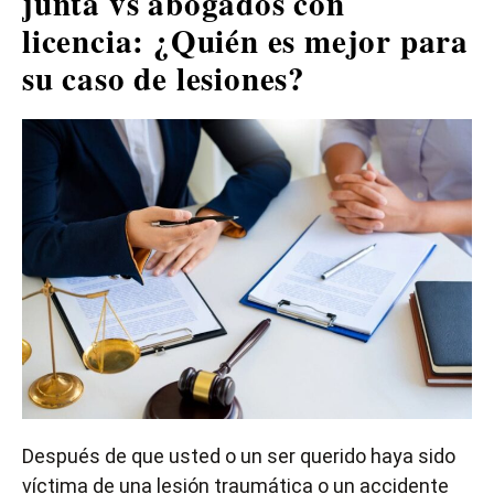
junta vs abogados con
licencia: ¿Quién es mejor para
su caso de lesiones?
Después de que usted o un ser querido haya sido
víctima de una lesión traumática o un accidente