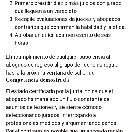
Primero presidir diez o más juicios con jurado
que lleguen a un veredicto.
Recopile evaluaciones de jueces y abogados
contrarios que confirmen la habilidad y la ética.
Aprobar un difícil examen escrito de seis
horas.
El incumplimiento de cualquier paso envía al
abogado de regreso al grupo de licencias regular
hasta la próxima ventana de solicitud.
Competencia demostrada
El estado certificado por la junta indica que el
abogado ha manejado un flujo constante de
asuntos de lesiones y se siente cómodo
seleccionando jurados, interrogando a
profesionales médicos y argumentando daños.
Por el contrario, es posible que un abogado recién