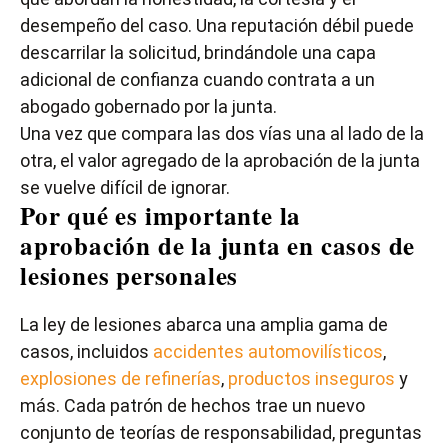
desempeño del caso. Una reputación débil puede
descarrilar la solicitud, brindándole una capa
adicional de confianza cuando contrata a un
abogado gobernado por la junta.
Una vez que compara las dos vías una al lado de la
otra, el valor agregado de la aprobación de la junta
se vuelve difícil de ignorar.
Por qué es importante la
aprobación de la junta en casos de
lesiones personales
La ley de lesiones abarca una amplia gama de
casos, incluidos
accidentes automovilísticos
,
explosiones de refinerías
,
productos inseguros
y
más. Cada patrón de hechos trae un nuevo
conjunto de teorías de responsabilidad, preguntas