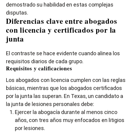
demostrado su habilidad en estas complejas
disputas.
Diferencias clave entre abogados
con licencia y certificados por la
junta
El contraste se hace evidente cuando alinea los
requisitos diarios de cada grupo.
Requisitos y calificaciones
Los abogados con licencia cumplen con las reglas
básicas, mientras que los abogados certificados
por la junta las superan. En Texas, un candidato a
la junta de lesiones personales debe:
Ejercer la abogacía durante al menos cinco
años, con tres años muy enfocados en litigios
por lesiones.