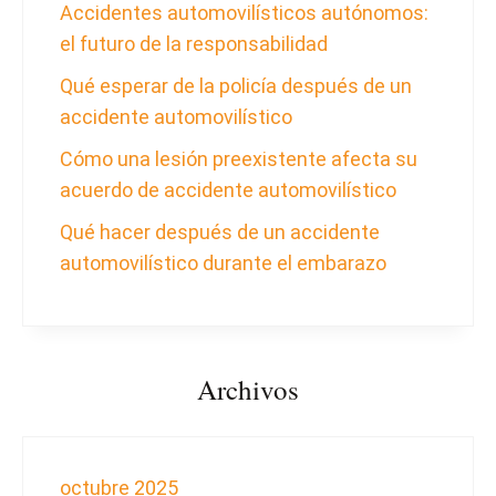
Accidentes automovilísticos autónomos:
el futuro de la responsabilidad
Qué esperar de la policía después de un
accidente automovilístico
Cómo una lesión preexistente afecta su
acuerdo de accidente automovilístico
Qué hacer después de un accidente
automovilístico durante el embarazo
Archivos
octubre 2025