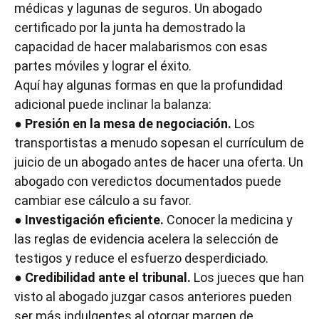
médicas y lagunas de seguros. Un abogado
certificado por la junta ha demostrado la
capacidad de hacer malabarismos con esas
partes móviles y lograr el éxito.
Aquí hay algunas formas en que la profundidad
adicional puede inclinar la balanza:
●
Presión en la mesa de negociación.
Los
transportistas a menudo sopesan el currículum de
juicio de un abogado antes de hacer una oferta. Un
abogado con veredictos documentados puede
cambiar ese cálculo a su favor.
●
Investigación eficiente.
Conocer la medicina y
las reglas de evidencia acelera la selección de
testigos y reduce el esfuerzo desperdiciado.
●
Credibilidad ante el tribunal.
Los jueces que han
visto al abogado juzgar casos anteriores pueden
ser más indulgentes al otorgar margen de