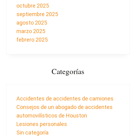
octubre 2025
septiembre 2025
agosto 2025
marzo 2025
febrero 2025
Categorías
Accidentes de accidentes de camiones
Consejos de un abogado de accidentes
automovilísticos de Houston
Lesiones personales
Sin categoría