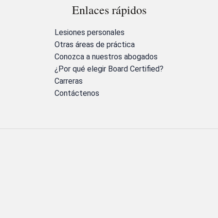
Enlaces rápidos
Lesiones personales
Otras áreas de práctica
Conozca a nuestros abogados
¿Por qué elegir Board Certified?
Carreras
Contáctenos