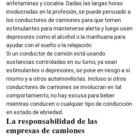
anfetaminas y cocaína. Dadas las largas horas
involucradas en la profesión, se puede persuadir a
los conductores de camiones para que tomen
estimulantes para mantenerse alerta y luego usen
depresores como el alcohol o la marihuana para
ayudar con el sueño o la relajación.
Si un conductor de camión está usando
sustancias controladas en su turno, ya sean
estimulantes o depresores, se pone en riesgo a sí
mismo y a otros automovilistas. Incluso si otros
conductores de camiones se involucran en tal
comportamiento, no hay excusa para beber
mientras conducen o cualquier tipo de conducción
en estado de ebriedad.
La responsabilidad de las
empresas de camiones