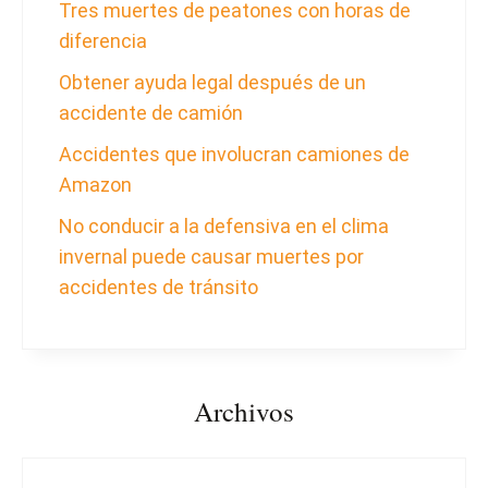
Tres muertes de peatones con horas de
diferencia
Obtener ayuda legal después de un
accidente de camión
Accidentes que involucran camiones de
Amazon
No conducir a la defensiva en el clima
invernal puede causar muertes por
accidentes de tránsito
Archivos