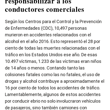
responsabilizar a los
conductores comerciales
Según los Centros para el Control y la Prevención
de Enfermedades (CDC), 10,497 personas
murieron en accidentes relacionados con el
alcohol en el año 2016. Esto representó el 28 por
ciento de todas las muertes relacionadas con el
tráfico en los Estados Unidos ese año. De esas
10.497 víctimas, 1.233 de las víctimas eran niños
de 14 años o menos. Contando tanto las
colisiones fatales como las no fatales, el uso de
drogas y alcohol contribuye a aproximadamente el
16 por ciento de todos los accidentes de tráfico.
Lamentablemente, algunos de estos accidentes
por conducir ebrio no solo involucraron vehículos
de pasajeros, sino también camiones con