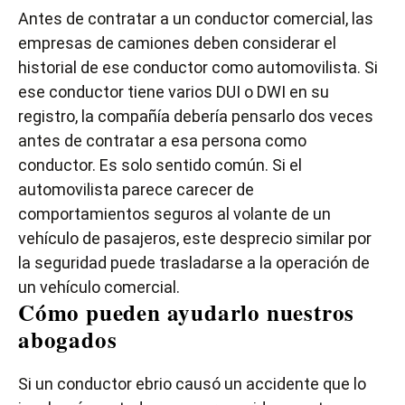
Antes de contratar a un conductor comercial, las
empresas de camiones deben considerar el
historial de ese conductor como automovilista. Si
ese conductor tiene varios DUI o DWI en su
registro, la compañía debería pensarlo dos veces
antes de contratar a esa persona como
conductor. Es solo sentido común. Si el
automovilista parece carecer de
comportamientos seguros al volante de un
vehículo de pasajeros, este desprecio similar por
la seguridad puede trasladarse a la operación de
un vehículo comercial.
Cómo pueden ayudarlo nuestros
abogados
Si un conductor ebrio causó un accidente que lo