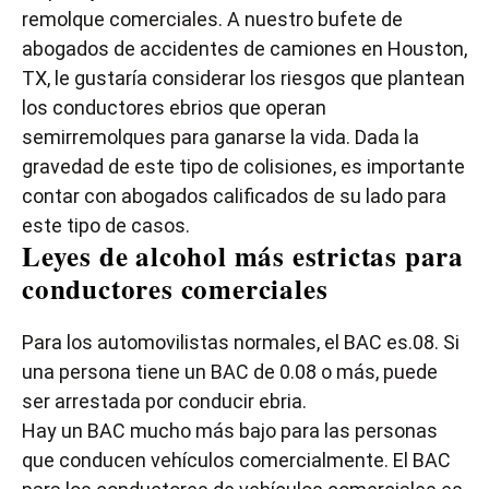
remolque comerciales. A nuestro bufete de
abogados
de accidentes de camiones
en Houston,
TX, le gustaría considerar los riesgos que plantean
los conductores ebrios que operan
semirremolques para ganarse la vida. Dada la
gravedad de este tipo de colisiones, es importante
contar con abogados calificados de su lado para
este tipo de casos.
Leyes de alcohol más estrictas para
conductores comerciales
Para los automovilistas normales, el BAC es.08. Si
una persona tiene un BAC de 0.08 o más, puede
ser arrestada por conducir ebria.
Hay un BAC mucho más bajo para las personas
que conducen vehículos comercialmente. El BAC