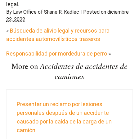
legal.
By
Law Office of Shane R. Kadlec
|
Posted on
diciembre
22, 2022
«
Búsqueda de alivio legal y recursos para
accidentes automovilísticos traseros
Responsabilidad por mordedura de perro
»
Accidentes de accidentes de
More on
camiones
Presentar un reclamo por lesiones
personales después de un accidente
causado por la caída de la carga de un
camión