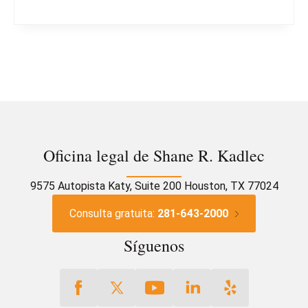
Oficina legal de Shane R. Kadlec
9575 Autopista Katy, Suite 200 Houston, TX 77024
Consulta gratuita:
281-643-2000
Síguenos