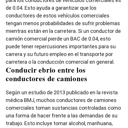
para los conductores de vehículos comerciales es
de 0.04. Esto ayuda a garantizar que los
conductores de estos vehículos comerciales
tengan menos probabilidades de sufrir problemas
mientras están en la carretera. Si un conductor de
camión comercial pierde un BAC de 0.04, esto
puede tener repercusiones importantes para su
carrera y su futuro empleo en el transporte por
carretera o la conducción comercial en general.
Conducir ebrio entre los
conductores de camiones
Según un estudio de 2013 publicado en la revista
médica BMJ, muchos conductores de camiones
comerciales toman sustancias controladas como
una forma de hacer frente a las demandas de su
trabajo. Esto incluye tomar alcohol, marihuana,