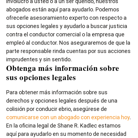
involucró a usted o a un ser querido, nuestros
abogados están aquí para ayudarlo. Podemos
ofrecerle asesoramiento experto con respecto a
sus opciones legales y ayudarlo a buscar justicia
contra el conductor comercial o la empresa que
empleó al conductor. Nos aseguraremos de que la
parte responsable rinda cuentas por sus acciones
imprudentes y sin sentido.
Obtenga más información sobre
sus opciones legales
Para obtener más información sobre sus
derechos y opciones legales después de una
colisión por conducir ebrio, asegúrese de
comunicarse con un abogado con experiencia hoy
.
En la oficina legal de Shane R. Kadlec estamos
aquí para ayudarlo en su momento de necesidad