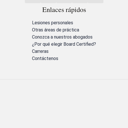
Enlaces rápidos
Lesiones personales
Otras áreas de práctica
Conozca a nuestros abogados
¿Por qué elegir Board Certified?
Carreras
Contáctenos