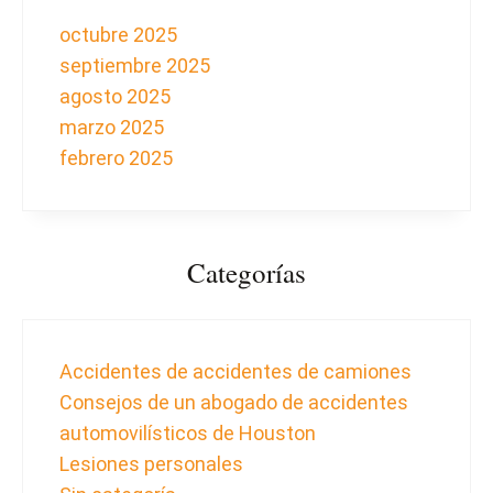
octubre 2025
septiembre 2025
agosto 2025
marzo 2025
febrero 2025
Categorías
Accidentes de accidentes de camiones
Consejos de un abogado de accidentes
automovilísticos de Houston
Lesiones personales