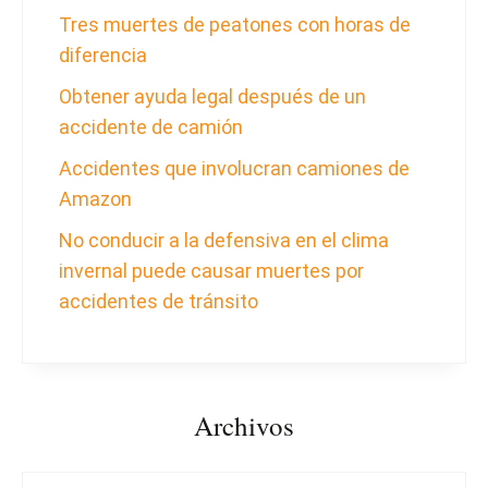
Tres muertes de peatones con horas de
diferencia
Obtener ayuda legal después de un
accidente de camión
Accidentes que involucran camiones de
Amazon
No conducir a la defensiva en el clima
invernal puede causar muertes por
accidentes de tránsito
Archivos