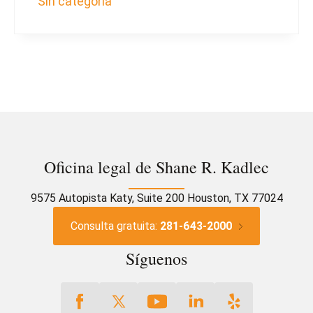
Sin categoría
Oficina legal de Shane R. Kadlec
9575 Autopista Katy, Suite 200 Houston, TX 77024
Consulta gratuita:
281-643-2000
Síguenos