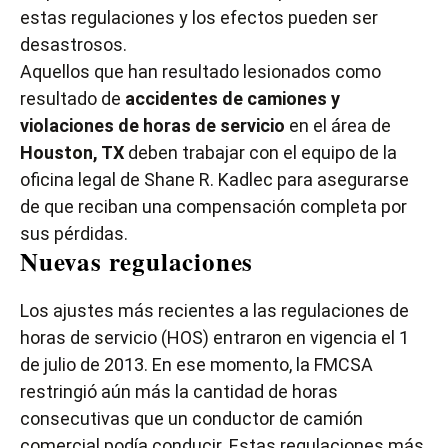
estas regulaciones y los efectos pueden ser
desastrosos.
Aquellos que han resultado lesionados como
resultado de
accidentes de camiones y
violaciones de horas de servicio
en el área de
Houston, TX
deben trabajar con el equipo de la
oficina legal de Shane R. Kadlec para asegurarse
de que reciban una compensación completa por
sus pérdidas.
Nuevas regulaciones
Los ajustes más recientes a las regulaciones de
horas de servicio (HOS) entraron en vigencia el 1
de julio de 2013. En ese momento, la FMCSA
restringió aún más la cantidad de horas
consecutivas que un conductor de camión
comercial podía conducir. Estas regulaciones más