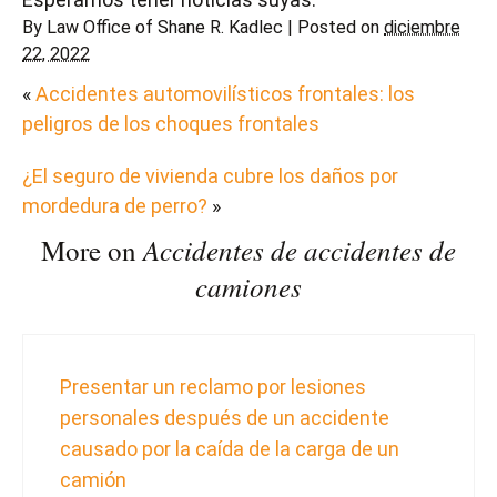
By
Law Office of Shane R. Kadlec
|
Posted on
diciembre
22, 2022
«
Accidentes automovilísticos frontales: los
peligros de los choques frontales
¿El seguro de vivienda cubre los daños por
mordedura de perro?
»
Accidentes de accidentes de
More on
camiones
Presentar un reclamo por lesiones
personales después de un accidente
causado por la caída de la carga de un
camión