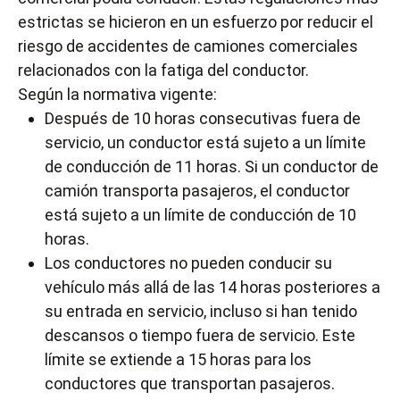
estrictas se hicieron en un esfuerzo por reducir el
riesgo de accidentes de camiones comerciales
relacionados con la fatiga del conductor.
Según la normativa vigente:
Después de 10 horas consecutivas fuera de
servicio, un conductor está sujeto a un límite
de conducción de 11 horas. Si un conductor de
camión transporta pasajeros, el conductor
está sujeto a un límite de conducción de 10
horas.
Los conductores no pueden conducir su
vehículo más allá de las 14 horas posteriores a
su entrada en servicio, incluso si han tenido
descansos o tiempo fuera de servicio. Este
límite se extiende a 15 horas para los
conductores que transportan pasajeros.