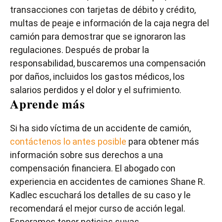
transacciones con tarjetas de débito y crédito,
multas de peaje e información de la caja negra del
camión para demostrar que se ignoraron las
regulaciones. Después de probar la
responsabilidad, buscaremos una compensación
por daños, incluidos los gastos médicos, los
salarios perdidos y el dolor y el sufrimiento.
Aprende más
Si ha sido víctima de un accidente de camión,
contáctenos lo antes posible
para obtener más
información sobre sus derechos a una
compensación financiera. El abogado con
experiencia en accidentes de camiones Shane R.
Kadlec escuchará los detalles de su caso y le
recomendará el mejor curso de acción legal.
Esperamos tener noticias suyas.