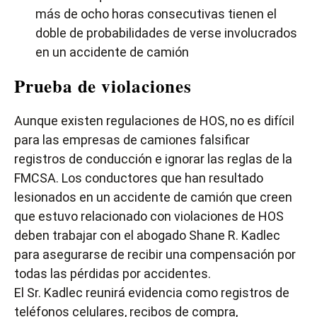
más de ocho horas consecutivas tienen el
doble de probabilidades de verse involucrados
en un accidente de camión
Prueba de violaciones
Aunque existen regulaciones de HOS, no es difícil
para las empresas de camiones falsificar
registros de conducción e ignorar las reglas de la
FMCSA. Los conductores que han resultado
lesionados en un accidente de camión que creen
que estuvo relacionado con violaciones de HOS
deben trabajar con el abogado Shane R. Kadlec
para asegurarse de recibir una compensación por
todas las pérdidas por accidentes.
El Sr. Kadlec reunirá evidencia como registros de
teléfonos celulares, recibos de compra,