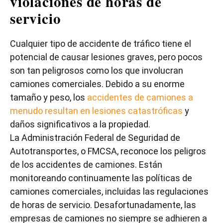
violaciones de horas de
servicio
Cualquier tipo de accidente de tráfico tiene el
potencial de causar lesiones graves, pero pocos
son tan peligrosos como los que involucran
camiones comerciales. Debido a su enorme
tamaño y peso, los
accidentes de camiones a
menudo resultan en lesiones catastróficas
y
daños significativos a la propiedad.
La Administración Federal de Seguridad de
Autotransportes, o FMCSA, reconoce los peligros
de los accidentes de camiones. Están
monitoreando continuamente las políticas de
camiones comerciales, incluidas las regulaciones
de horas de servicio. Desafortunadamente, las
empresas de camiones no siempre se adhieren a