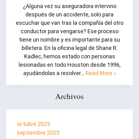
¿Alguna vez su aseguradora intervino
después de un accidente, solo para
escuchar que van tras la compañía del otro
conductor para vengarse? Ese proceso
tiene un nombre y es importante para su
billetera. En la oficina legal de Shane R.
Kadlec, hemos estado con personas
lesionadas en todo Houston desde 1996,
ayudándolas a resolver…
Read More »
Archivos
octubre 2025
septiembre 2025