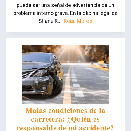
puede ser una señal de advertencia de un
problema interno grave. En la oficina legal de
Shane R….
Read More »
Malas condiciones de la
carretera: ¿Quién es
responsable de mi accidente?