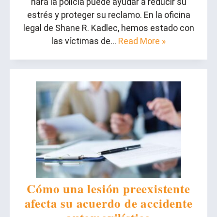
hará la policía puede ayudar a reducir su
estrés y proteger su reclamo. En la oficina
legal de Shane R. Kadlec, hemos estado con
las víctimas de…
Read More »
Cómo una lesión preexistente
afecta su acuerdo de accidente