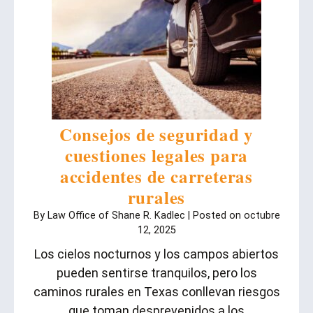
Consejos de seguridad y
cuestiones legales para
accidentes de carreteras
rurales
By
Law Office of Shane R. Kadlec
|
Posted on
octubre
12, 2025
Los cielos nocturnos y los campos abiertos
pueden sentirse tranquilos, pero los
caminos rurales en Texas conllevan riesgos
que toman desprevenidos a los