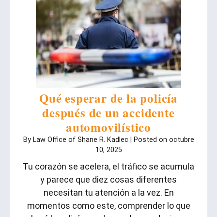
Qué esperar de la policía
después de un accidente
automovilístico
By
Law Office of Shane R. Kadlec
|
Posted on
octubre
10, 2025
Tu corazón se acelera, el tráfico se acumula
y parece que diez cosas diferentes
necesitan tu atención a la vez. En
momentos como este, comprender lo que