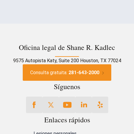
Oficina legal de Shane R. Kadlec
9575 Autopista Katy, Suite 200 Houston, TX 77024
Consulta gratuita:
281-643-2000
Síguenos
Enlaces rápidos
Lesiones personales