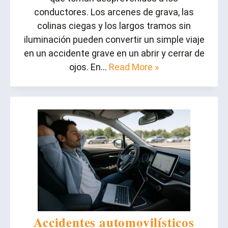
conductores. Los arcenes de grava, las
colinas ciegas y los largos tramos sin
iluminación pueden convertir un simple viaje
en un accidente grave en un abrir y cerrar de
ojos. En…
Read More »
Accidentes automovilísticos