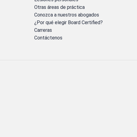
Otras áreas de práctica
Conozca a nuestros abogados
¿Por qué elegir Board Certified?
Carreras
Contáctenos