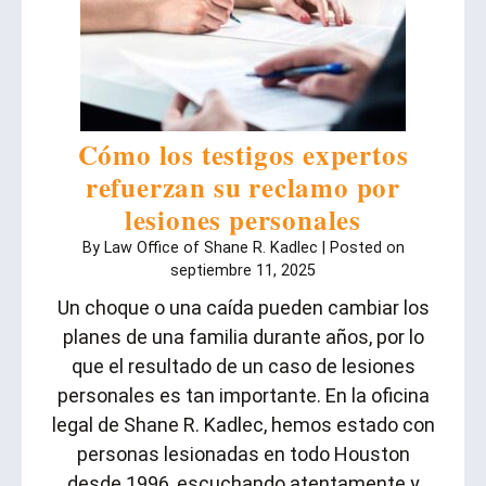
Cómo los testigos expertos
refuerzan su reclamo por
lesiones personales
By
Law Office of Shane R. Kadlec
|
Posted on
septiembre 11, 2025
Un choque o una caída pueden cambiar los
planes de una familia durante años, por lo
que el resultado de un caso de lesiones
personales es tan importante. En la oficina
legal de Shane R. Kadlec, hemos estado con
personas lesionadas en todo Houston
desde 1996, escuchando atentamente y