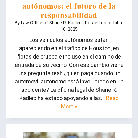
autónomos: el futuro de la
responsabilidad
By
Law Office of Shane R. Kadlec
|
Posted on
octubre
10, 2025
Los vehículos autónomos están
apareciendo en el tráfico de Houston, en
flotas de prueba e incluso en el camino de
entrada de su vecino. Con ese cambio viene
una pregunta real: ¿quién paga cuando un
automóvil autónomo está involucrado en un
accidente? La oficina legal de Shane R.
Kadlec ha estado apoyando a las…
Read
More »