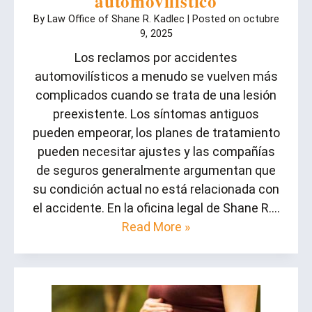
automovilístico
By
Law Office of Shane R. Kadlec
|
Posted on
octubre
9, 2025
Los reclamos por accidentes
automovilísticos a menudo se vuelven más
complicados cuando se trata de una lesión
preexistente. Los síntomas antiguos
pueden empeorar, los planes de tratamiento
pueden necesitar ajustes y las compañías
de seguros generalmente argumentan que
su condición actual no está relacionada con
el accidente. En la oficina legal de Shane R….
Read More »