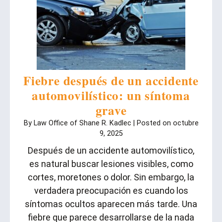
Fiebre después de un accidente
automovilístico: un síntoma
grave
By
Law Office of Shane R. Kadlec
|
Posted on
octubre
9, 2025
Después de un accidente automovilístico,
es natural buscar lesiones visibles, como
cortes, moretones o dolor. Sin embargo, la
verdadera preocupación es cuando los
síntomas ocultos aparecen más tarde. Una
fiebre que parece desarrollarse de la nada