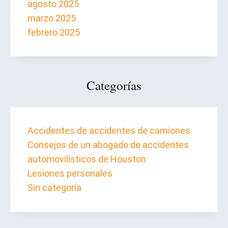
agosto 2025
marzo 2025
febrero 2025
Categorías
Accidentes de accidentes de camiones
Consejos de un abogado de accidentes
automovilísticos de Houston
Lesiones personales
Sin categoría