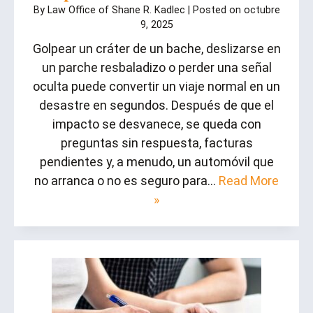
By
Law Office of Shane R. Kadlec
|
Posted on
octubre
9, 2025
Golpear un cráter de un bache, deslizarse en
un parche resbaladizo o perder una señal
oculta puede convertir un viaje normal en un
desastre en segundos. Después de que el
impacto se desvanece, se queda con
preguntas sin respuesta, facturas
pendientes y, a menudo, un automóvil que
no arranca o no es seguro para…
Read More
»