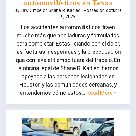
automovilísticos en Texas
By
Law Office of Shane R. Kadlec
|
Posted on
octubre
9, 2025
Los accidentes automovilísticos traen
mucho más que abolladuras y formularios
para completar. Estás lidiando con el dolor,
las facturas inesperadas y la preocupación
que conlleva el tiempo fuera del trabajo. En
la oficina legal de Shane R. Kadlec, hemos
apoyado a las personas lesionadas en
Houston y las comunidades cercanas, y
entendemos cómo estos…
Read More »