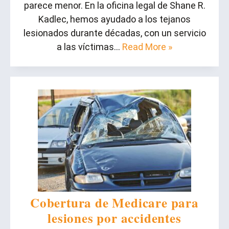
parece menor. En la oficina legal de Shane R.
Kadlec, hemos ayudado a los tejanos
lesionados durante décadas, con un servicio
a las víctimas…
Read More »
Cobertura de Medicare para
lesiones por accidentes