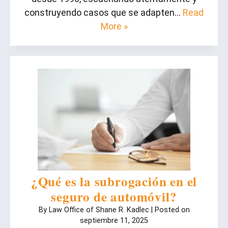
construyendo casos que se adapten…
Read
More »
¿Qué es la subrogación en el
seguro de automóvil?
By
Law Office of Shane R. Kadlec
|
Posted on
septiembre 11, 2025