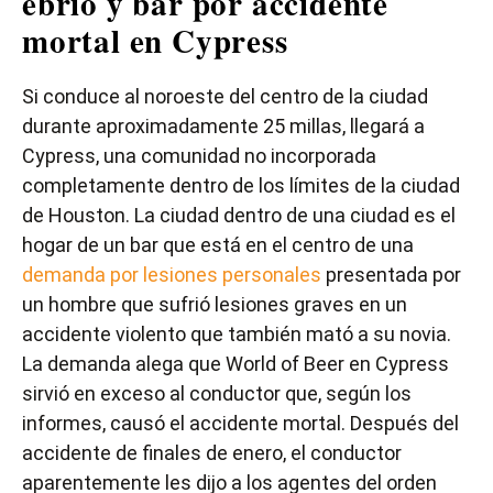
ebrio y bar por accidente
mortal en Cypress
Si conduce al noroeste del centro de la ciudad
durante aproximadamente 25 millas, llegará a
Cypress, una comunidad no incorporada
completamente dentro de los límites de la ciudad
de Houston. La ciudad dentro de una ciudad es el
hogar de un bar que está en el centro de una
demanda por lesiones personales
presentada por
un hombre que sufrió lesiones graves en un
accidente violento que también mató a su novia.
La demanda alega que World of Beer en Cypress
sirvió en exceso al conductor que, según los
informes, causó el accidente mortal. Después del
accidente de finales de enero, el conductor
aparentemente les dijo a los agentes del orden