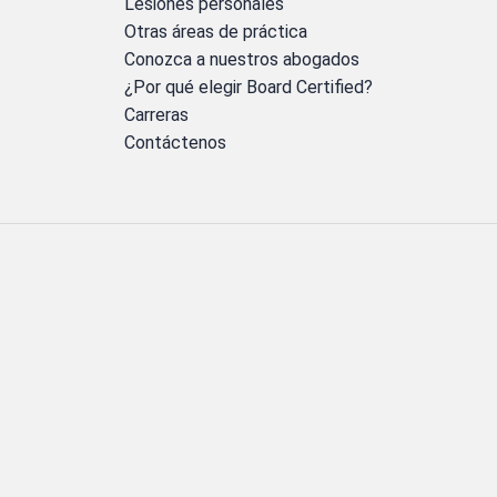
Lesiones personales
Otras áreas de práctica
Conozca a nuestros abogados
¿Por qué elegir Board Certified?
Carreras
Contáctenos