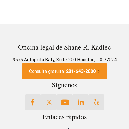
Oficina legal de Shane R. Kadlec
9575 Autopista Katy, Suite 200 Houston, TX 77024
Consulta gratuita:
281-643-2000
Síguenos
Enlaces rápidos