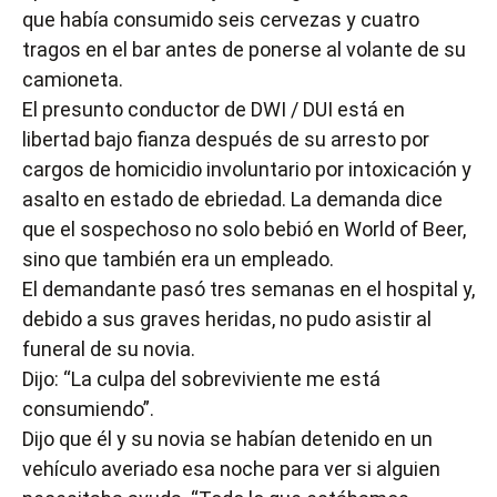
que había consumido seis cervezas y cuatro
tragos en el bar antes de ponerse al volante de su
camioneta.
El presunto conductor de DWI / DUI está en
libertad bajo fianza después de su arresto por
cargos de homicidio involuntario por intoxicación y
asalto en estado de ebriedad. La demanda dice
que el sospechoso no solo bebió en World of Beer,
sino que también era un empleado.
El demandante pasó tres semanas en el hospital y,
debido a sus graves heridas, no pudo asistir al
funeral de su novia.
Dijo: “La culpa del sobreviviente me está
consumiendo”.
Dijo que él y su novia se habían detenido en un
vehículo averiado esa noche para ver si alguien