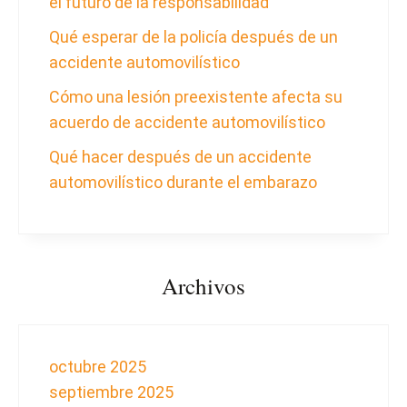
el futuro de la responsabilidad
Qué esperar de la policía después de un
accidente automovilístico
Cómo una lesión preexistente afecta su
acuerdo de accidente automovilístico
Qué hacer después de un accidente
automovilístico durante el embarazo
Archivos
octubre 2025
septiembre 2025