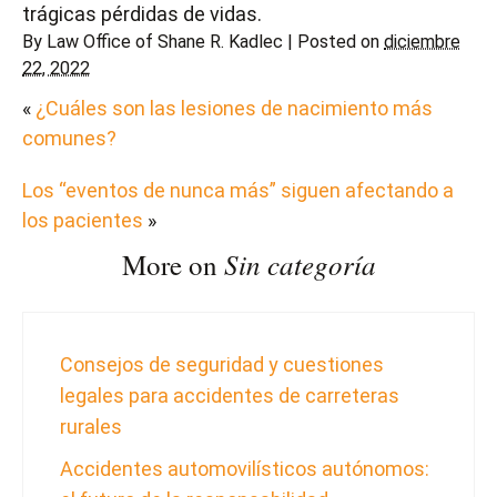
trágicas pérdidas de vidas.
By
Law Office of Shane R. Kadlec
|
Posted on
diciembre
22, 2022
«
¿Cuáles son las lesiones de nacimiento más
comunes?
Los “eventos de nunca más” siguen afectando a
los pacientes
»
Sin categoría
More on
Consejos de seguridad y cuestiones
legales para accidentes de carreteras
rurales
Accidentes automovilísticos autónomos: