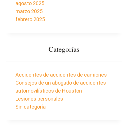
agosto 2025
marzo 2025
febrero 2025
Categorías
Accidentes de accidentes de camiones
Consejos de un abogado de accidentes
automovilísticos de Houston
Lesiones personales
Sin categoría