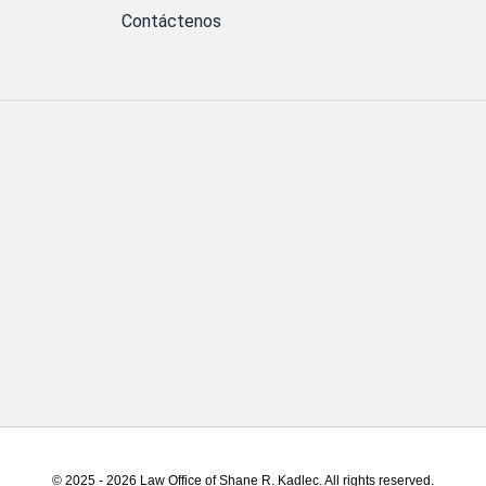
Contáctenos
© 2025 - 2026 Law Office of Shane R. Kadlec. All rights reserved.