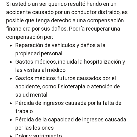
Si usted o un ser querido resultó herido en un
accidente causado por un conductor distraído, es
posible que tenga derecho a una compensación
financiera por sus daños. Podría recuperar una
compensación por:
Reparación de vehículos y daños a la
propiedad personal
Gastos médicos, incluida la hospitalización y
las visitas al médico
Gastos médicos futuros causados por el
accidente, como fisioterapia o atención de
salud mental
Pérdida de ingresos causada por la falta de
trabajo
Pérdida de la capacidad de ingresos causada
por las lesiones
Dolor y sufrimiento