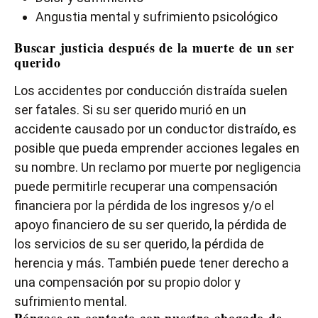
Angustia mental y sufrimiento psicológico
Buscar justicia después de la muerte de un ser
querido
Los accidentes por conducción distraída suelen
ser fatales. Si su ser querido murió en un
accidente causado por un conductor distraído, es
posible que pueda emprender acciones legales en
su nombre. Un reclamo por muerte por negligencia
puede permitirle recuperar una compensación
financiera por la pérdida de los ingresos y/o el
apoyo financiero de su ser querido, la pérdida de
los servicios de su ser querido, la pérdida de
herencia y más. También puede tener derecho a
una compensación por su propio dolor y
sufrimiento mental.