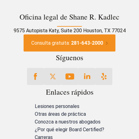
Oficina legal de Shane R. Kadlec
9575 Autopista Katy, Suite 200 Houston, TX 77024
Consulta gratuita:
281-643-2000
Síguenos
Enlaces rápidos
Lesiones personales
Otras áreas de práctica
Conozca a nuestros abogados
¿Por qué elegir Board Certified?
Carreras