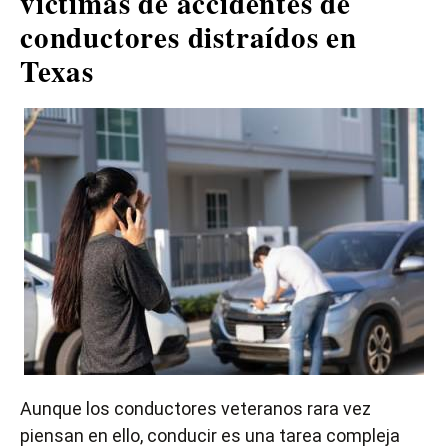
víctimas de accidentes de
conductores distraídos en
Texas
Aunque los conductores veteranos rara vez
piensan en ello, conducir es una tarea compleja