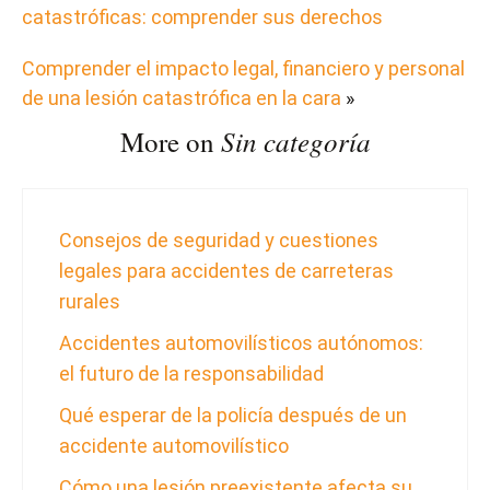
catastróficas: comprender sus derechos
Comprender el impacto legal, financiero y personal
de una lesión catastrófica en la cara
»
Sin categoría
More on
Consejos de seguridad y cuestiones
legales para accidentes de carreteras
rurales
Accidentes automovilísticos autónomos:
el futuro de la responsabilidad
Qué esperar de la policía después de un
accidente automovilístico
Cómo una lesión preexistente afecta su