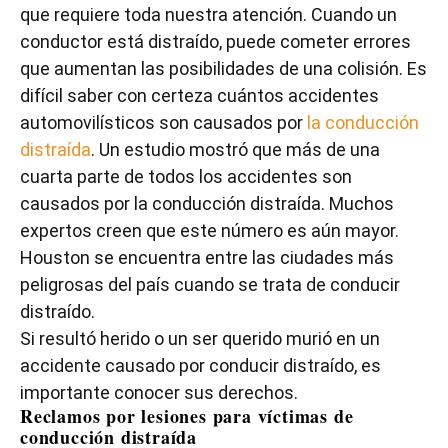
que requiere toda nuestra atención. Cuando un
conductor está distraído, puede cometer errores
que aumentan las posibilidades de una colisión. Es
difícil saber con certeza cuántos accidentes
automovilísticos son causados por
la conducción
distraída
. Un estudio mostró que más de una
cuarta parte de todos los accidentes son
causados por la conducción distraída. Muchos
expertos creen que este número es aún mayor.
Houston se encuentra entre las ciudades más
peligrosas del país cuando se trata de conducir
distraído.
Si resultó herido o un ser querido murió en un
accidente causado por conducir distraído, es
importante conocer sus derechos.
Reclamos por lesiones para víctimas de
conducción distraída