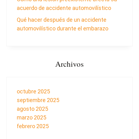
acuerdo de accidente automovilístico
Qué hacer después de un accidente
automovilístico durante el embarazo
Archivos
octubre 2025
septiembre 2025
agosto 2025
marzo 2025
febrero 2025