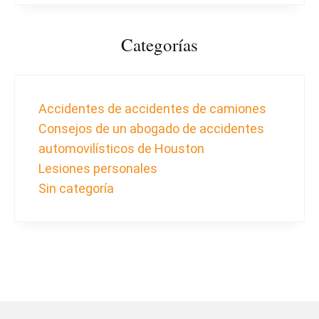
Categorías
Accidentes de accidentes de camiones
Consejos de un abogado de accidentes
automovilísticos de Houston
Lesiones personales
Sin categoría