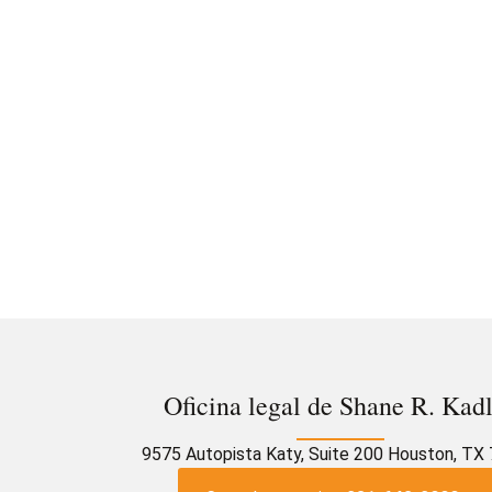
Oficina legal de Shane R. Kad
9575 Autopista Katy, Suite 200 Houston, TX