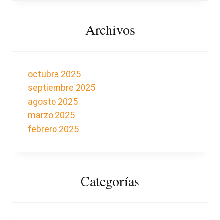
Archivos
octubre 2025
septiembre 2025
agosto 2025
marzo 2025
febrero 2025
Categorías