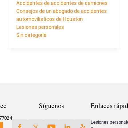
Accidentes de accidentes de camiones
Consejos de un abogado de accidentes
automovilísticos de Houston
Lesiones personales
Sin categoría
lec
Síguenos
Enlaces rápi
 77024
Lesiones personal