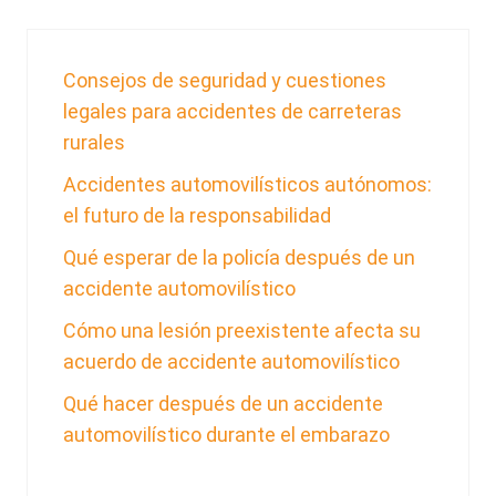
Consejos de seguridad y cuestiones
legales para accidentes de carreteras
rurales
Accidentes automovilísticos autónomos:
el futuro de la responsabilidad
Qué esperar de la policía después de un
accidente automovilístico
Cómo una lesión preexistente afecta su
acuerdo de accidente automovilístico
Qué hacer después de un accidente
automovilístico durante el embarazo