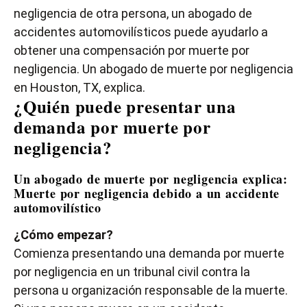
negligencia de otra persona, un abogado de
accidentes automovilísticos puede ayudarlo a
obtener una compensación por muerte por
negligencia. Un abogado de muerte por negligencia
en Houston, TX, explica.
¿Quién puede presentar una
demanda por muerte por
negligencia?
Un abogado de muerte por negligencia explica:
Muerte por negligencia debido a un accidente
automovilístico
¿Cómo empezar?
Comienza presentando una demanda por muerte
por negligencia en un tribunal civil contra la
persona u organización responsable de la muerte.