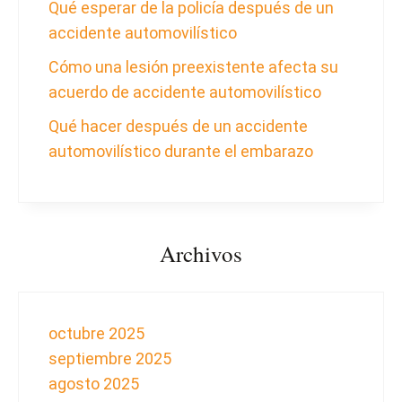
Qué esperar de la policía después de un
accidente automovilístico
Cómo una lesión preexistente afecta su
acuerdo de accidente automovilístico
Qué hacer después de un accidente
automovilístico durante el embarazo
Archivos
octubre 2025
septiembre 2025
agosto 2025