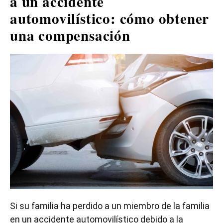
a un accidente
automovilístico: cómo obtener
una compensación
Si su familia ha perdido a un miembro de la familia
en un accidente automovilístico debido a la