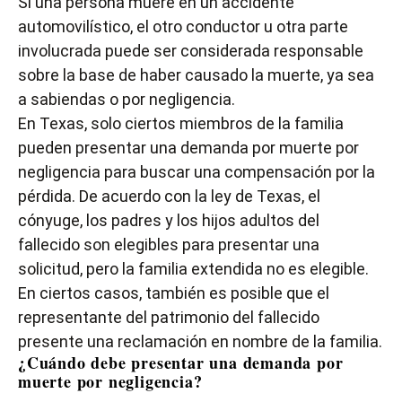
Si una persona muere en un accidente
automovilístico, el otro conductor u otra parte
involucrada puede ser considerada responsable
sobre la base de haber causado la muerte, ya sea
a sabiendas o por negligencia.
En Texas, solo ciertos miembros de la familia
pueden presentar una demanda por muerte por
negligencia para buscar una compensación por la
pérdida. De acuerdo con la ley de Texas, el
cónyuge, los padres y los hijos adultos del
fallecido son elegibles para presentar una
solicitud, pero la familia extendida no es elegible.
En ciertos casos, también es posible que el
representante del patrimonio del fallecido
presente una reclamación en nombre de la familia.
¿Cuándo debe presentar una demanda por
muerte por negligencia?