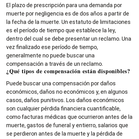
El plazo de prescripción para una demanda por
muerte por negligencia es de dos años a partir de
la fecha de la muerte. Un estatuto de limitaciones
es el período de tiempo que establece la ley,
dentro del cual se debe presentar un reclamo. Una
vez finalizado ese período de tiempo,
generalmente no puede buscar una
compensación a través de un reclamo.
¿Qué tipos de compensación están disponibles?
Puede buscar una compensación por daños
económicos, daños no económicos y, en algunos
casos, daños punitivos. Los daños económicos
son cualquier pérdida financiera cuantificable,
como facturas médicas que ocurrieron antes de la
muerte, gastos de funeral y entierro, salarios que
se perdieron antes de la muerte y la pérdida de