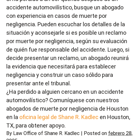
accidente automovilístico, busque un abogado
con experiencia en casos de muerte por
negligencia. Pueden escuchar los detalles de la
situación y aconsejarle si es posible un reclamo
por muerte por negligencia, según su evaluación
de quién fue responsable del accidente. Luego, si
decide presentar un reclamo, un abogado reunirá
la evidencia que necesitará para establecer
negligencia y construir un caso sólido para
presentar ante el tribunal.
¿Ha perdido a alguien cercano en un accidente
automovilístico? Comuníquese con nuestros
abogados de muerte por negligencia de Houston
en la
oficina legal de Shane R. Kadlec
en Houston,
TX, para obtener apoyo.
By
Law Office of Shane R. Kadlec
|
Posted on
febrero 28,