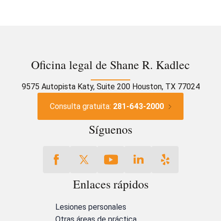
Oficina legal de Shane R. Kadlec
9575 Autopista Katy, Suite 200 Houston, TX 77024
Consulta gratuita:
281-643-2000
Síguenos
Enlaces rápidos
Lesiones personales
Otras áreas de práctica