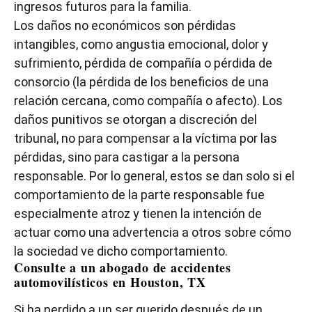
ingresos futuros para la familia.
Los daños no económicos son pérdidas
intangibles, como angustia emocional, dolor y
sufrimiento, pérdida de compañía o pérdida de
consorcio (la pérdida de los beneficios de una
relación cercana, como compañía o afecto). Los
daños punitivos se otorgan a discreción del
tribunal, no para compensar a la víctima por las
pérdidas, sino para castigar a la persona
responsable. Por lo general, estos se dan solo si el
comportamiento de la parte responsable fue
especialmente atroz y tienen la intención de
actuar como una advertencia a otros sobre cómo
la sociedad ve dicho comportamiento.
Consulte a un abogado de accidentes
automovilísticos en Houston, TX
Si ha perdido a un ser querido después de un