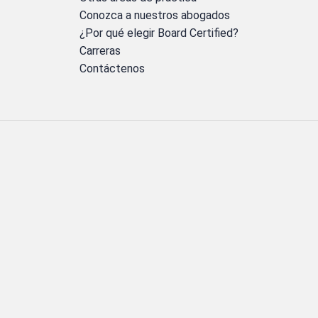
Conozca a nuestros abogados
¿Por qué elegir Board Certified?
Carreras
Contáctenos