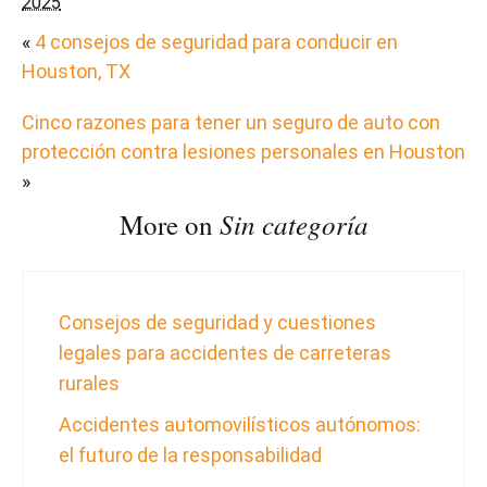
2025
«
4 consejos de seguridad para conducir en
Houston, TX
Cinco razones para tener un seguro de auto con
protección contra lesiones personales en Houston
»
Sin categoría
More on
Consejos de seguridad y cuestiones
legales para accidentes de carreteras
rurales
Accidentes automovilísticos autónomos:
el futuro de la responsabilidad