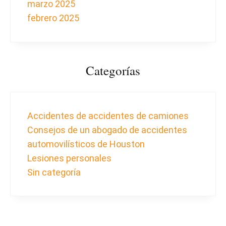
marzo 2025
febrero 2025
Categorías
Accidentes de accidentes de camiones
Consejos de un abogado de accidentes
automovilísticos de Houston
Lesiones personales
Sin categoría