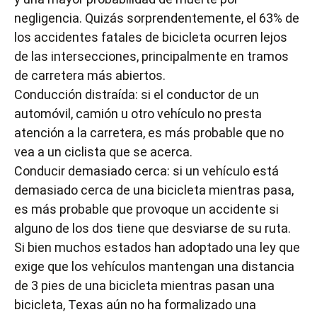
negligencia
. Quizás sorprendentemente, el 63% de
los accidentes fatales de bicicleta ocurren lejos
de las intersecciones, principalmente en tramos
de carretera más abiertos.
Conducción distraída: si el conductor de un
automóvil, camión u otro vehículo no presta
atención a la carretera, es más probable que no
vea a un ciclista que se acerca.
Conducir demasiado cerca: si un vehículo está
demasiado cerca de una bicicleta mientras pasa,
es más probable que provoque un accidente si
alguno de los dos tiene que desviarse de su ruta.
Si bien muchos estados han adoptado una ley que
exige que los vehículos mantengan una distancia
de 3 pies de una bicicleta mientras pasan una
bicicleta, Texas aún no ha formalizado una