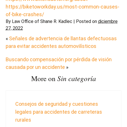
https://biketoworkday.us/most-common-causes-
of-bike-crashes/
By
Law Office of Shane R. Kadlec
|
Posted on
diciembre
27, 2022
«
Señales de advertencia de llantas defectuosas
para evitar accidentes automovilísticos
Buscando compensación por pérdida de visión
causada por un accidente
»
Sin categoría
More on
Consejos de seguridad y cuestiones
legales para accidentes de carreteras
rurales