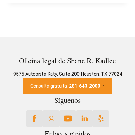
Oficina legal de Shane R. Kadlec
9575 Autopista Katy, Suite 200 Houston, TX 77024
Consulta gratuita:
281-643-2000
Síguenos
Enlaces rápidos