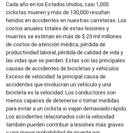
Cada año en los Estados Unidos, casi 1,000
ciclistas mueren y más de 130,000 resultan
heridos en accidentes en nuestras carreteras. Los
costos anuales totales de estas lesiones y
muertes se estiman en más de $ 23 mil millones
de costos de atención médica, pérdida de
productividad laboral, pérdida de calidad de vida y
las vidas que se pierden. Estas son las principales
causas de accidentes de bicicletas y vehículos:
Exceso de velocidad: la principal causa de
accidentes que involucran un vehículo y una
bicicleta es la velocidad. Los conductores son
menos capaces de detenerse o tomar medidas
para evitar a un ciclista si viajan demasiado rápido.
Los accidentes relacionados con la velocidad
también pueden contribuir a
lesiones más graves
y una mayor probabilidad de
muerte por