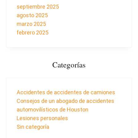
septiembre 2025
agosto 2025
marzo 2025
febrero 2025
Categorías
Accidentes de accidentes de camiones
Consejos de un abogado de accidentes
automovilísticos de Houston
Lesiones personales
Sin categoría