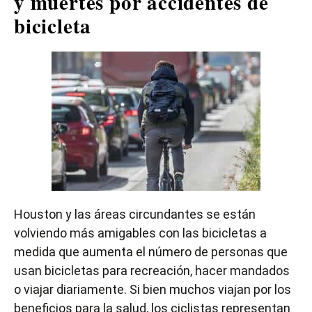
y muertes por accidentes de
bicicleta
Houston y las áreas circundantes se están
volviendo más amigables con las bicicletas a
medida que aumenta el número de personas que
usan bicicletas para recreación, hacer mandados
o viajar diariamente. Si bien muchos viajan por los
beneficios para la salud, los ciclistas representan