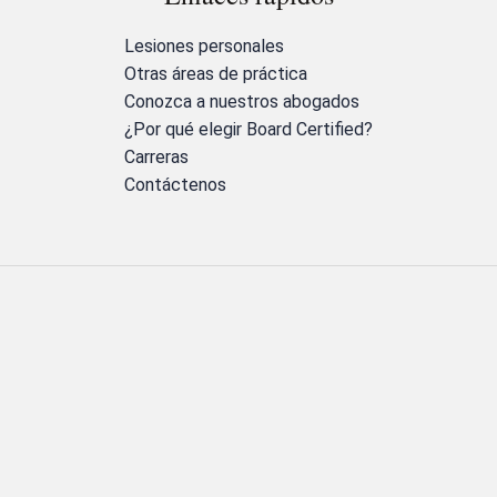
Lesiones personales
Otras áreas de práctica
Conozca a nuestros abogados
¿Por qué elegir Board Certified?
Carreras
Contáctenos