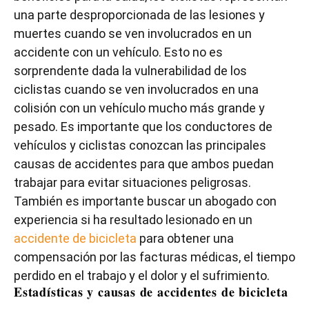
una parte desproporcionada de las lesiones y
muertes cuando se ven involucrados en un
accidente con un vehículo. Esto no es
sorprendente dada la vulnerabilidad de los
ciclistas cuando se ven involucrados en una
colisión con un vehículo mucho más grande y
pesado. Es importante que los conductores de
vehículos y ciclistas conozcan las principales
causas de accidentes para que ambos puedan
trabajar para evitar situaciones peligrosas.
También es importante buscar un abogado con
experiencia si ha resultado lesionado en un
accidente de bicicleta
para obtener una
compensación por las facturas médicas, el tiempo
perdido en el trabajo y el dolor y el sufrimiento.
Estadísticas y causas de accidentes de bicicleta