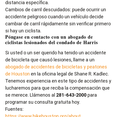
distancia específica.
Cambios de carril descuidados: puede ocurrir un
accidente peligroso cuando un vehículo decide
cambiar de carril rápidamente sin verificar primero
si hay un ciclista.
Póngase en contacto con un abogado de
ciclistas lesionados del condado de Harris
Si usted o un ser querido ha tenido un accidente
de bicicleta que causó lesiones, llame a un
abogado de accidentes de bicicletas y peatones
de Houston
en la oficina legal de Shane R. Kadlec.
Tenemos experiencia en este tipo de accidentes y
lucharemos para que reciba la compensación que
se merece. Llámenos al
281-643-2000
para
programar su consulta gratuita hoy.
Fuentes:
https://www.bikehouston.org/about