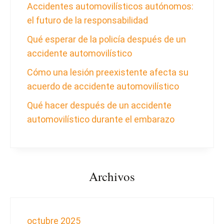
Accidentes automovilísticos autónomos:
el futuro de la responsabilidad
Qué esperar de la policía después de un
accidente automovilístico
Cómo una lesión preexistente afecta su
acuerdo de accidente automovilístico
Qué hacer después de un accidente
automovilístico durante el embarazo
Archivos
octubre 2025