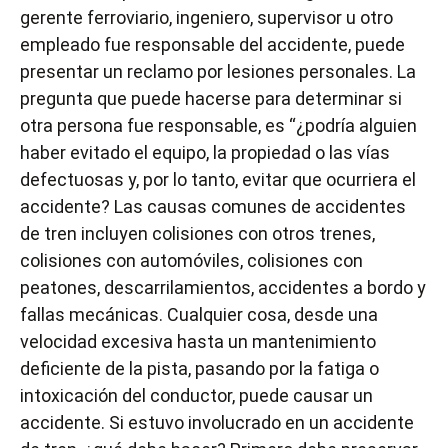
gerente ferroviario, ingeniero, supervisor u otro
empleado fue responsable del accidente, puede
presentar un reclamo por lesiones personales. La
pregunta que puede hacerse para determinar si
otra persona fue responsable, es “¿podría alguien
haber evitado el equipo, la propiedad o las vías
defectuosas y, por lo tanto, evitar que ocurriera el
accidente? Las causas comunes de accidentes
de tren incluyen colisiones con otros trenes,
colisiones con automóviles, colisiones con
peatones, descarrilamientos, accidentes a bordo y
fallas mecánicas. Cualquier cosa, desde una
velocidad excesiva hasta un mantenimiento
deficiente de la pista, pasando por la fatiga o
intoxicación del conductor, puede causar un
accidente. Si estuvo involucrado en un accidente