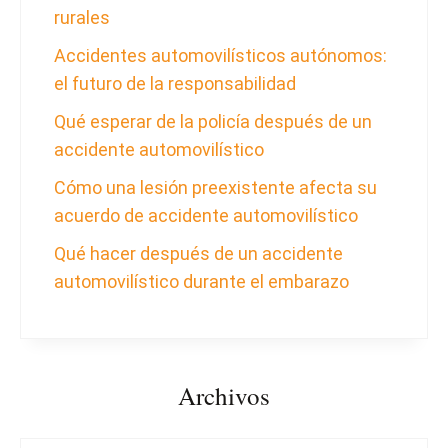
rurales
Accidentes automovilísticos autónomos:
el futuro de la responsabilidad
Qué esperar de la policía después de un
accidente automovilístico
Cómo una lesión preexistente afecta su
acuerdo de accidente automovilístico
Qué hacer después de un accidente
automovilístico durante el embarazo
Archivos