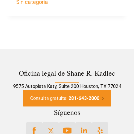
Sin categoría
Oficina legal de Shane R. Kadlec
9575 Autopista Katy, Suite 200 Houston, TX 77024
Consulta gratuita:
281-643-2000
Síguenos