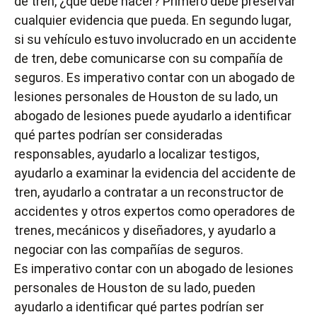
de tren, ¿qué debe hacer? Primero debe preservar
cualquier evidencia que pueda. En segundo lugar,
si su vehículo estuvo involucrado en un accidente
de tren, debe comunicarse con su compañía de
seguros. Es imperativo contar con un abogado de
lesiones personales de Houston de su lado, un
abogado de lesiones puede ayudarlo a identificar
qué partes podrían ser consideradas
responsables, ayudarlo a localizar testigos,
ayudarlo a examinar la evidencia del accidente de
tren, ayudarlo a contratar a un reconstructor de
accidentes y otros expertos como operadores de
trenes, mecánicos y diseñadores, y ayudarlo a
negociar con las compañías de seguros.
Es imperativo contar con un abogado de lesiones
personales de Houston de su lado, pueden
ayudarlo a identificar qué partes podrían ser