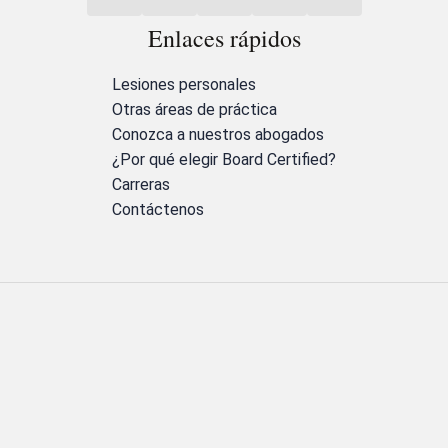
Enlaces rápidos
Lesiones personales
Otras áreas de práctica
Conozca a nuestros abogados
¿Por qué elegir Board Certified?
Carreras
Contáctenos