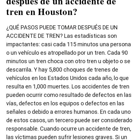
después de un accidente de
tren en Houston?
¿QUÉ PASOS PUEDE TOMAR DESPUÉS DE UN
ACCIDENTE DE TREN? Las estadísticas son
impactantes: casi cada 115 minutos una persona
o un vehículo es atropellado por un tren. Cada 90
minutos un tren choca con otro tren u objeto o se
descarrila. Y hay 5,800 choques de trenes de
vehículos en los Estados Unidos cada año, lo que
resulta en 1,000 muertes. Los accidentes de tren
pueden ocurrir como resultado de defectos en las
vías, defectos en los equipos o defectos en las
señales o debido a errores humanos. En cada uno
de estos casos, un tercero puede ser considerado
responsable. Cuando ocurre un accidente de tren,
las víctimas pueden sufrir lesiones graves. Si un