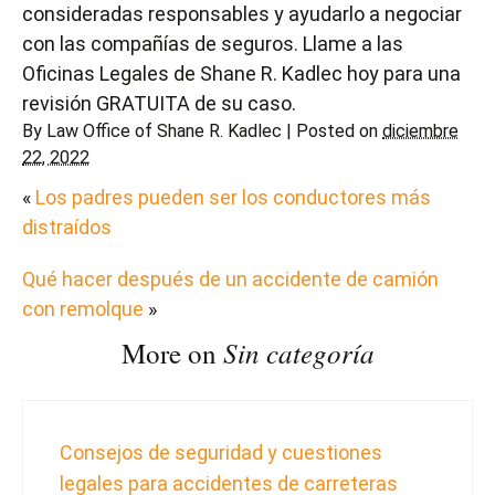
consideradas responsables y ayudarlo a negociar
con las compañías de seguros. Llame a las
Oficinas Legales de Shane R. Kadlec hoy para una
revisión GRATUITA de su caso.
By
Law Office of Shane R. Kadlec
|
Posted on
diciembre
22, 2022
«
Los padres pueden ser los conductores más
distraídos
Qué hacer después de un accidente de camión
con remolque
»
Sin categoría
More on
Consejos de seguridad y cuestiones
legales para accidentes de carreteras