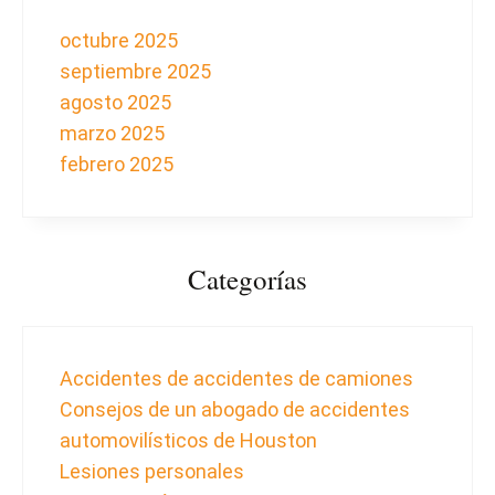
octubre 2025
septiembre 2025
agosto 2025
marzo 2025
febrero 2025
Categorías
Accidentes de accidentes de camiones
Consejos de un abogado de accidentes
automovilísticos de Houston
Lesiones personales