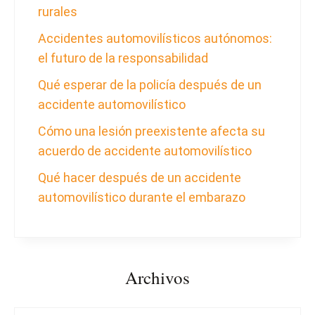
rurales
Accidentes automovilísticos autónomos:
el futuro de la responsabilidad
Qué esperar de la policía después de un
accidente automovilístico
Cómo una lesión preexistente afecta su
acuerdo de accidente automovilístico
Qué hacer después de un accidente
automovilístico durante el embarazo
Archivos