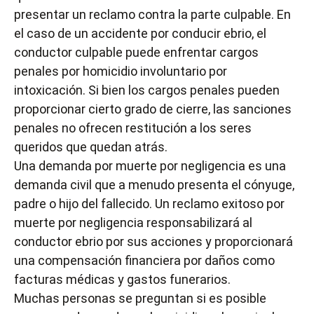
presentar un reclamo contra la parte culpable. En
el caso de un accidente por conducir ebrio, el
conductor culpable puede enfrentar cargos
penales por homicidio involuntario por
intoxicación. Si bien los cargos penales pueden
proporcionar cierto grado de cierre, las sanciones
penales no ofrecen restitución a los seres
queridos que quedan atrás.
Una demanda por muerte por negligencia es una
demanda civil que a menudo presenta el cónyuge,
padre o hijo del fallecido. Un reclamo exitoso por
muerte por negligencia responsabilizará al
conductor ebrio por sus acciones y proporcionará
una compensación financiera por daños como
facturas médicas y gastos funerarios.
Muchas personas se preguntan si es posible