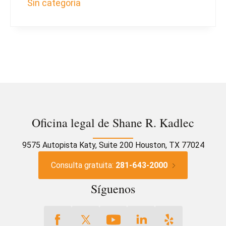
Sin categoría
Oficina legal de Shane R. Kadlec
9575 Autopista Katy, Suite 200 Houston, TX 77024
Consulta gratuita:
281-643-2000
Síguenos