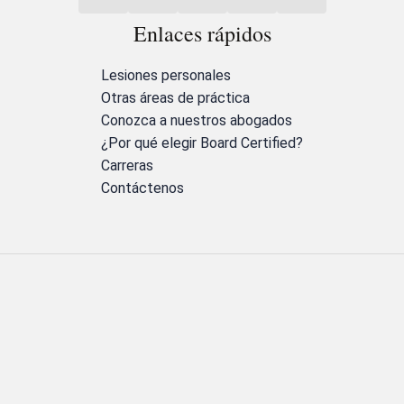
Enlaces rápidos
Lesiones personales
Otras áreas de práctica
Conozca a nuestros abogados
¿Por qué elegir Board Certified?
Carreras
Contáctenos