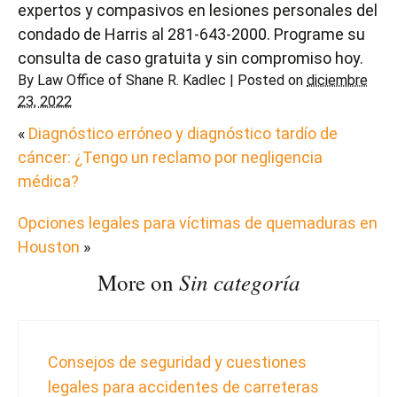
expertos
y compasivos en lesiones personales del
condado de Harris
al
281-643-2000
. Programe su
consulta de caso gratuita y sin compromiso hoy.
By
Law Office of Shane R. Kadlec
|
Posted on
diciembre
23, 2022
«
Diagnóstico erróneo y diagnóstico tardío de
cáncer: ¿Tengo un reclamo por negligencia
médica?
Opciones legales para víctimas de quemaduras en
Houston
»
Sin categoría
More on
Consejos de seguridad y cuestiones
legales para accidentes de carreteras