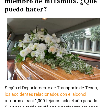
miembro de mi familia. ¿Qué
puedo hacer?
Según el Departamento de Transporte de Texas,
los accidentes relacionados con el alcohol
mataron a casi 1,000 tejanos solo el año pasado.