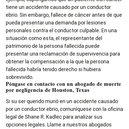
tiene un accidente causado por un conductor
ebrio. Sin embargo, fallece de cáncer antes de que
pueda presentar una demanda por lesiones
personales contra el conductor culpable. En una
situación como esta, el representante del
patrimonio de la persona fallecida puede
presentar una reclamación de supervivencia para
obtener la compensación a la que la persona
fallecida habría tenido derecho si hubiera
sobrevivido.
Póngase en contacto con un abogado de muerte
por negligencia de Houston, Texas
Si su ser querido murió en un accidente causado
por un conductor ebrio, comuníquese con la oficina
legal de Shane R. Kadlec para analizar sus
opciones legales. Llame a nuestros abogados