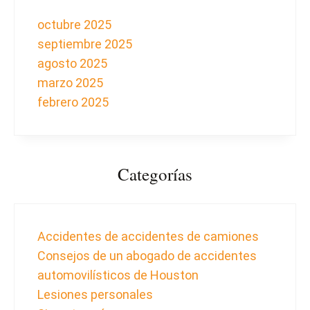
octubre 2025
septiembre 2025
agosto 2025
marzo 2025
febrero 2025
Categorías
Accidentes de accidentes de camiones
Consejos de un abogado de accidentes
automovilísticos de Houston
Lesiones personales