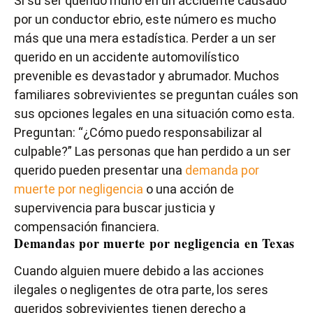
Si su ser querido murió en un accidente causado
por un conductor ebrio, este número es mucho
más que una mera estadística. Perder a un ser
querido en un accidente automovilístico
prevenible es devastador y abrumador. Muchos
familiares sobrevivientes se preguntan cuáles son
sus opciones legales en una situación como esta.
Preguntan: “¿Cómo puedo responsabilizar al
culpable?” Las personas que han perdido a un ser
querido pueden presentar una
demanda por
muerte por negligencia
o una acción de
supervivencia para buscar justicia y
compensación financiera.
Demandas por muerte por negligencia en Texas
Cuando alguien muere debido a las acciones
ilegales o negligentes de otra parte, los seres
queridos sobrevivientes tienen derecho a