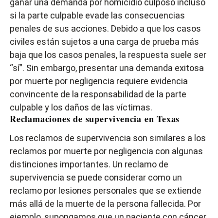
ganar una demanda por homicidio culposo incluso
si la parte culpable evade las consecuencias
penales de sus acciones. Debido a que los casos
civiles están sujetos a una carga de prueba más
baja que los casos penales, la respuesta suele ser
“sí”. Sin embargo, presentar una demanda exitosa
por muerte por negligencia requiere evidencia
convincente de la responsabilidad de la parte
culpable y los daños de las víctimas.
Reclamaciones de supervivencia en Texas
Los reclamos de supervivencia son similares a los
reclamos por muerte por negligencia con algunas
distinciones importantes. Un reclamo de
supervivencia se puede considerar como un
reclamo por lesiones personales que se extiende
más allá de la muerte de la persona fallecida. Por
ejemplo, supongamos que un paciente con cáncer